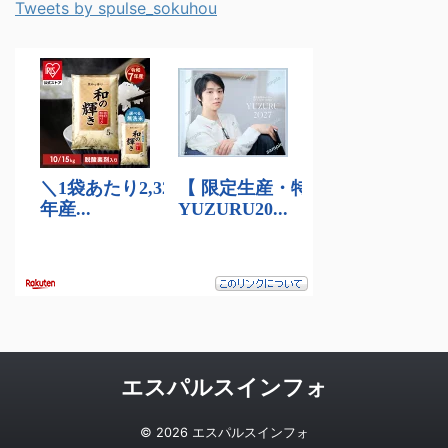
Tweets by spulse_sokuhou
エスパルスインフォ
© 2026 エスパルスインフォ