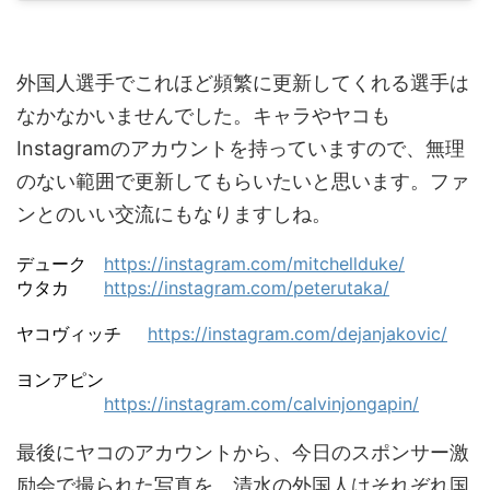
外国人選手でこれほど頻繁に更新してくれる選手は
なかなかいませんでした。キャラやヤコも
Instagramのアカウントを持っていますので、無理
のない範囲で更新してもらいたいと思います。ファ
ンとのいい交流にもなりますしね。
デューク
https://instagram.com/mitchellduke/
ウタカ
https://instagram.com/peterutaka/
ヤコヴィッチ
https://instagram.com/dejanjakovic/
ヨンアピン
https://instagram.com/calvinjongapin/
最後にヤコのアカウントから、今日のスポンサー激
励会で撮られた写真を。清水の外国人はそれぞれ国