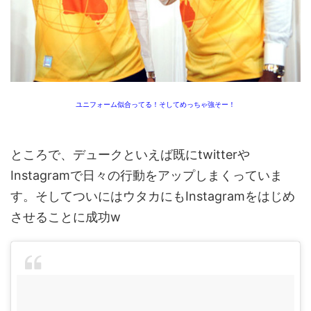
ユニフォーム似合ってる！そしてめっちゃ強そー！
ところで、デュークといえば既にtwitterや
Instagramで日々の行動をアップしまくっていま
す。そしてついにはウタカにもInstagramをはじめ
させることに成功w