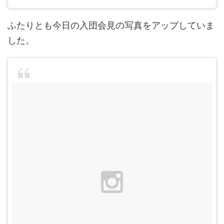
ふたりとも今日の入団会見の写真をアップしていま
した。