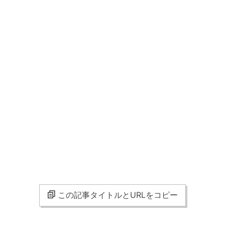
この記事タイトルとURLをコピー