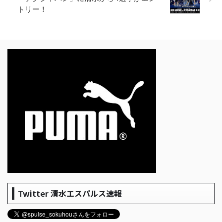
トリー！
Twitter 清水エスパルス速報