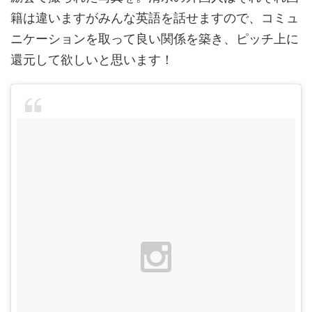
籍は違いますがみんな英語を話せますので、コミュ
ニケーションを取って良い関係を築き、ピッチ上に
還元して欲しいと思います！