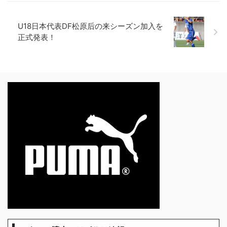
U18日本代表DF松原后の来シーズン加入を
正式発表！