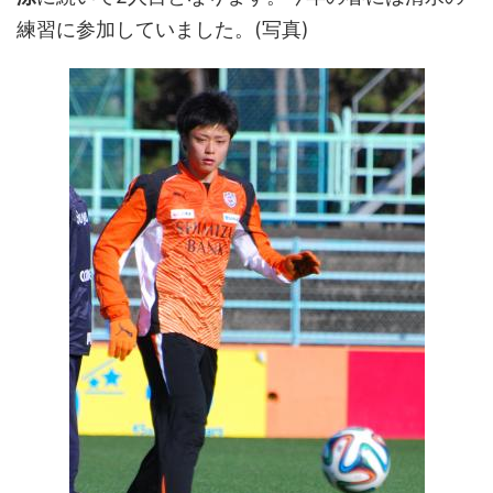
練習に参加していました。(写真)