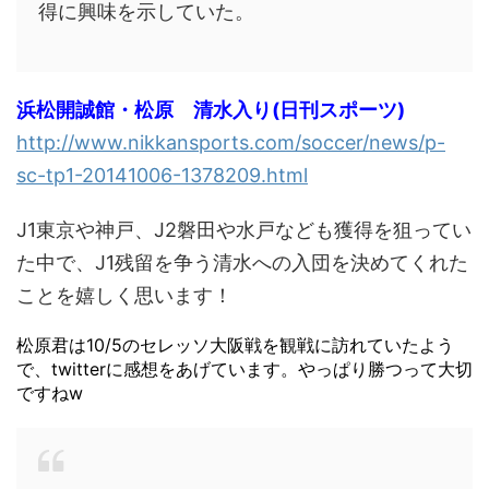
得に興味を示していた。
浜松開誠館・松原 清水入り(日刊スポーツ)
http://www.nikkansports.com/soccer/news/p-
sc-tp1-20141006-1378209.html
J1東京や神戸、J2磐田や水戸なども獲得を狙ってい
た中で、J1残留を争う清水への入団を決めてくれた
ことを嬉しく思います！
松原君は10/5のセレッソ大阪戦を観戦に訪れていたよう
で、twitterに感想をあげています。やっぱり勝つって大切
ですねw