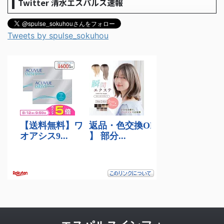
Twitter 清水エスパルス速報
Tweets by spulse_sokuhou