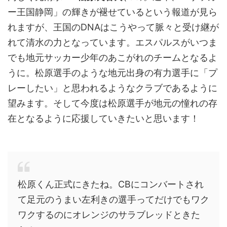
ー王国静岡」の輝きが褪せているという報道が見ら
れますが、王国のDNAはこうやって脈々と受け継が
れて清水の力となっています。エスパルスがいつま
でも地元サッカー少年のあこがれのチームとなるよ
うに。松原選手のような地元出身の有力選手に「プ
レーしたい」と思われるようなクラブであるように
望みます。そして今度は松原選手が地元の憧れの存
在となるように応援していきたいと思います！
松原くん正式にきたね。CBにコンバートされ
て足元のうまい左利きの選手ってだけでもワク
ワクするのにオレンジのサラブレッドときた