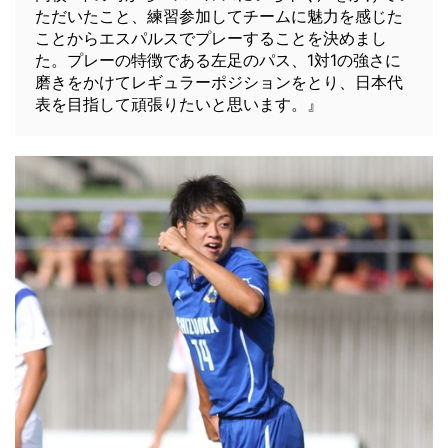
ただいたこと、練習参加してチームに魅力を感じた
ことからエスパルスでプレーすることを決めまし
た。プレーの特徴である左足のパス、1対1の強さに
磨きをかけてレギュラーポジションをとり、日本代
表を目指して頑張りたいと思います。』