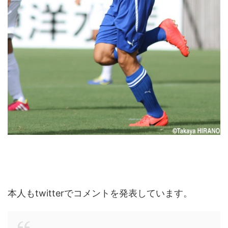
本人もtwitterでコメントを発表しています。