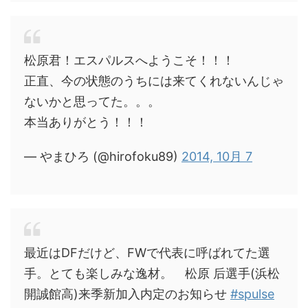
松原君！エスパルスへようこそ！！！
正直、今の状態のうちには来てくれないんじゃ
ないかと思ってた。。。
本当ありがとう！！！
— やまひろ (@hirofoku89)
2014, 10月 7
最近はDFだけど、FWで代表に呼ばれてた選
手。とても楽しみな逸材。 松原 后選手(浜松
開誠館高)来季新加入内定のお知らせ
#spulse