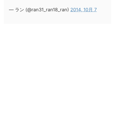
— ラン (@ran31_ran18_ran)
2014, 10月 7