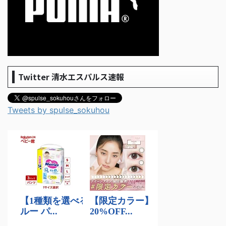
Twitter 清水エスパルス速報
Tweets by spulse_sokuhou