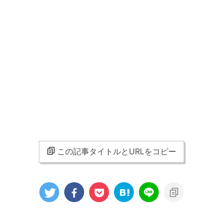
この記事タイトルとURLをコピー