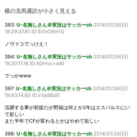
横の克馬通訳が小さく見える
393:
U-名無しさん＠実況はサッカーch
2014/01/26(日)
19:29:27.81 ID:5t1nOXHY0
ノヴァコでっけえ！
394:
U-名無しさん＠実況はサッカーch
2014/01/26(日)
19:30:11.16 ID:ADHvo+wI0
でっかwww
397:
U-名無しさん＠実況はサッカーch
2014/01/26(日)
19:43:14.65 ID:irtad8id0
活躍する事が前提だが野箱は何とか2年はエスパルスにい
て欲しい
また半年でCFが変わるとかはやめて欲しい
398:
U-名無しさん＠実況はサッカーch
2014/01/26(日)