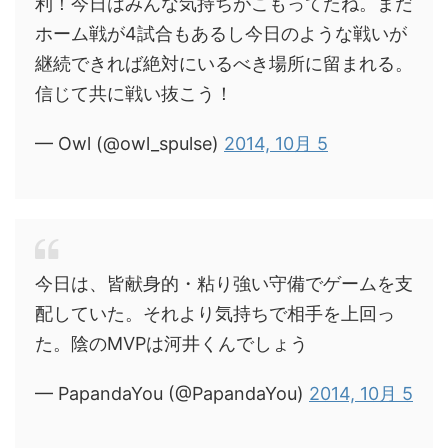
利！今日はみんな気持ちがこもってたね。まだ
ホーム戦が4試合もあるし今日のような戦いが
継続できれば絶対にいるべき場所に留まれる。
信じて共に戦い抜こう！
— Owl (@owl_spulse)
2014, 10月 5
今日は、皆献身的・粘り強い守備でゲームを支
配していた。それより気持ちで相手を上回っ
た。陰のMVPは河井くんでしょう
— PapandaYou (@PapandaYou)
2014, 10月 5