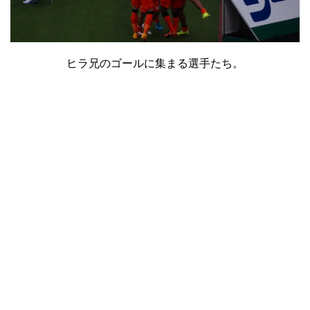
ヒラ兄のゴールに集まる選手たち。