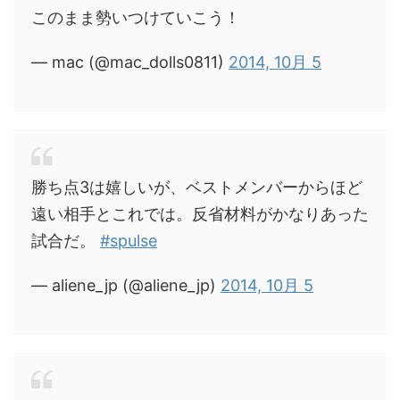
このまま勢いつけていこう！
— mac (@mac_dolls0811)
2014, 10月 5
勝ち点3は嬉しいが、ベストメンバーからほど
遠い相手とこれでは。反省材料がかなりあった
試合だ。
#spulse
— aliene_jp (@aliene_jp)
2014, 10月 5