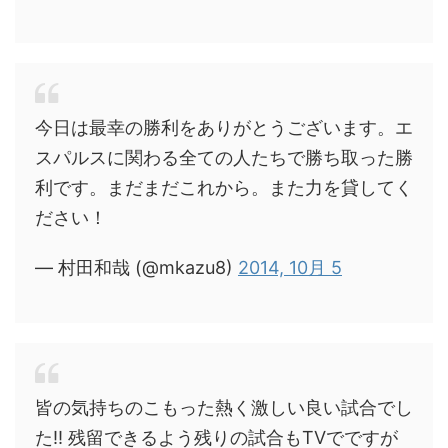
今日は最幸の勝利をありがとうございます。エ
スパルスに関わる全ての人たちで勝ち取った勝
利です。まだまだこれから。また力を貸してく
ださい！
— 村田和哉 (@mkazu8)
2014, 10月 5
皆の気持ちのこもった熱く激しい良い試合でし
た‼︎ 残留できるよう残りの試合もTVでですが