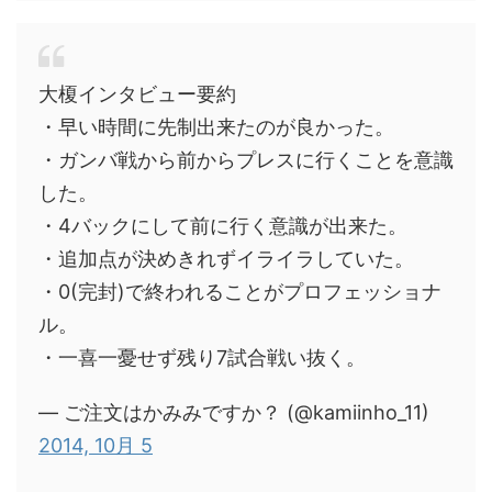
大榎インタビュー要約
・早い時間に先制出来たのが良かった。
・ガンバ戦から前からプレスに行くことを意識
した。
・4バックにして前に行く意識が出来た。
・追加点が決めきれずイライラしていた。
・0(完封)で終われることがプロフェッショナ
ル。
・一喜一憂せず残り7試合戦い抜く。
— ご注文はかみみですか？ (@kamiinho_11)
2014, 10月 5