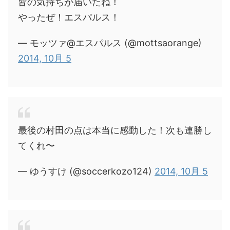
皆の気持ちが届いたね！
やったぜ！エスパルス！
— モッツァ@エスパルス (@mottsaorange)
2014, 10月 5
最後の村田の点は本当に感動した！次も連勝し
てくれ〜
— ゆうすけ (@soccerkozo124)
2014, 10月 5