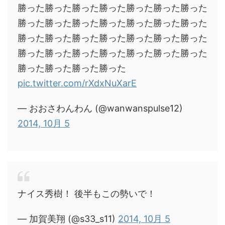
勝った勝った勝った勝った勝った勝った勝った
勝った勝った勝った勝った勝った勝った勝った
勝った勝った勝った勝った勝った勝った勝った
勝った勝った勝った勝った勝った勝った勝った
勝った勝った勝った勝った
pic.twitter.com/rXdxNuXarE
— おおさわんわん (@wanwanspulse12)
2014, 10月 5
ナイス秀樹！ 後半もこの勢いで！
— 加賀美翔 (@s33_s11)
2014, 10月 5