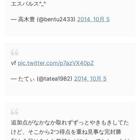
エスパルス^_^
— 高木豊 (@bentu2433)
2014, 10月 5
vf
pic.twitter.com/p7azVX40pZ
— たてぃ (@tatea1982)
2014, 10月 5
追加点がなかなか取れずずっとやきもきしてた
けど、そこから2つ得点を重ね見事な完封勝