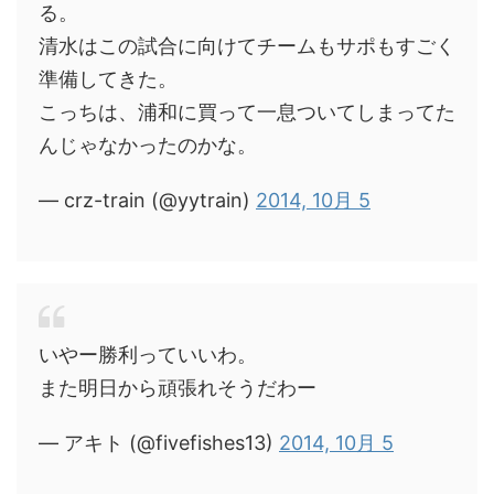
る。
清水はこの試合に向けてチームもサポもすごく
準備してきた。
こっちは、浦和に買って一息ついてしまってた
んじゃなかったのかな。
— crz-train (@yytrain)
2014, 10月 5
いやー勝利っていいわ。
また明日から頑張れそうだわー
— アキト (@fivefishes13)
2014, 10月 5