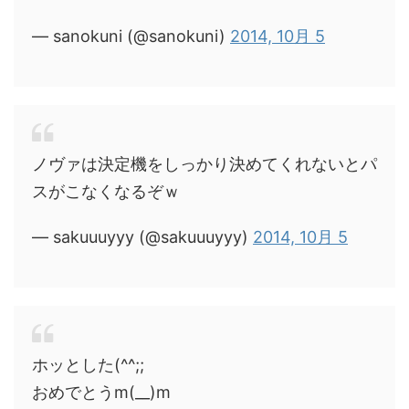
— sanokuni (@sanokuni)
2014, 10月 5
ノヴァは決定機をしっかり決めてくれないとパ
スがこなくなるぞｗ
— sakuuuyyy (@sakuuuyyy)
2014, 10月 5
ホッとした(^^;;
おめでとうm(__)m