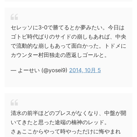
セレッソに3-0で勝てるとか夢みたい。今日は
ゴトビ時代ばりのサイドの崩しもあれば、中央
で流動的な崩しもあって面白かった。トドメに
カウンター村田独走の恩返しゴールと。
— よーせい (@yosei9)
2014, 10月 5
清水の前半ほどのプレスがなくなり、中盤が開
いてきたと思った途端の楠神のレッド。
さぁここからやって時やっただけに悔やまれ