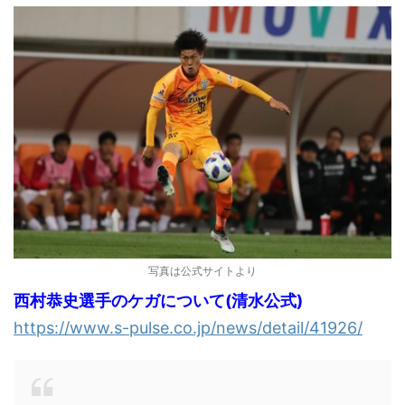
写真は公式サイトより
西村恭史選手のケガについて(清水公式)
https://www.s-pulse.co.jp/news/detail/41926/