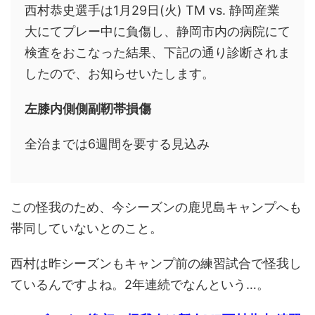
西村恭史選手は1月29日(火) TM vs. 静岡産業
大にてプレー中に負傷し、静岡市内の病院にて
検査をおこなった結果、下記の通り診断されま
したので、お知らせいたします。
左膝内側側副靭帯損傷
全治までは6週間を要する見込み
この怪我のため、今シーズンの鹿児島キャンプへも
帯同していないとのこと。
西村は昨シーズンもキャンプ前の練習試合で怪我し
ているんですよね。2年連続でなんという…。