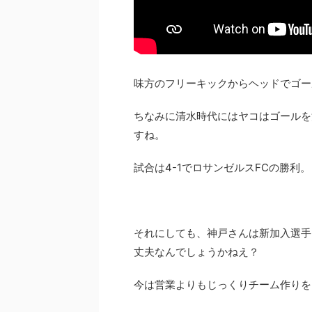
味方のフリーキックからヘッドでゴー
ちなみに清水時代にはヤコはゴールを
すね。
試合は4-1でロサンゼルスFCの勝利。
それにしても、神戸さんは新加入選手
丈夫なんでしょうかねえ？
今は営業よりもじっくりチーム作りを