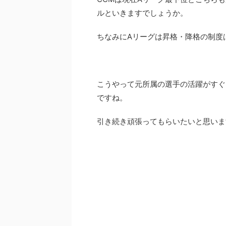
ルといきますでしょうか。
ちなみにAリーグは昇格・降格の制度
こうやって元所属の選手の活躍がすぐ
ですね。
引き続き頑張ってもらいたいと思いま