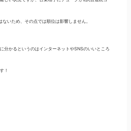
はないため、その点では順位は影響しません。
に分かるというのはインターネットやSNSのいいところ
す！