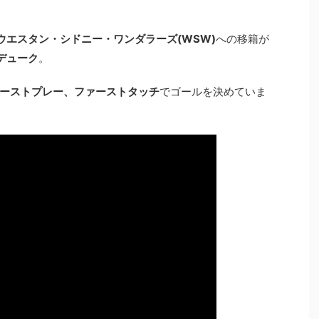
ウエスタン・シドニー・ワンダラーズ(WSW)
への移籍が
デューク
。
ーストプレー、ファーストタッチ
でゴールを決めていま