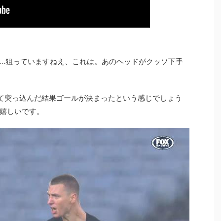
…狙っていますねえ、これは。あのヘッドがクッソ下手
めて突っ込んだ結果ゴールが決まったという感じでしょう
嬉しいです。