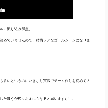
ルに流し込み得点。
決めていませんので、結構レアなゴールシーンになりま
も多いというのにいきなり実戦でチーム作りを初めて大
したほうが後々お金にもなると思いますが…。