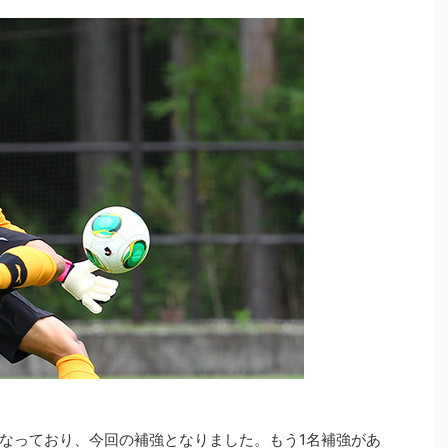
となっており、今回の補強となりました。もう1名補強があ