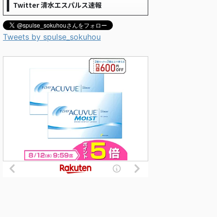
Twitter 清水エスパルス速報
Tweets by spulse_sokuhou