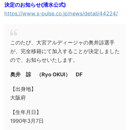
決定のお知らせ(清水公式)
https://www.s-pulse.co.jp/news/detail/44224/
このたび、大宮アルディージャの奥井諒選手
が、完全移籍にて加入することが決定しました
ので、お知らせいたします。
奥井 諒 （Ryo OKUI） DF
【出身地】
大阪府
【生年月日】
1990年3月7日