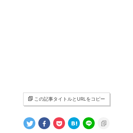
この記事タイトルとURLをコピー