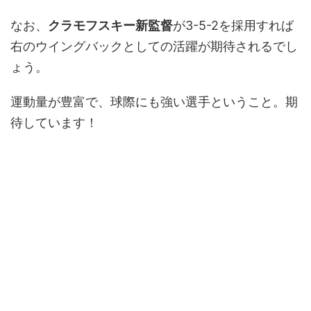
なお、
クラモフスキー新監督
が3-5-2を採用すれば
右のウイングバックとしての活躍が期待されるでし
ょう。
運動量が豊富で、球際にも強い選手ということ。期
待しています！