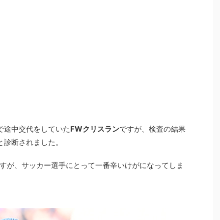
で途中交代をしていた
FWクリスラン
ですが、検査の結果
と診断されました。
すが、サッカー選手にとって一番辛いけがになってしま