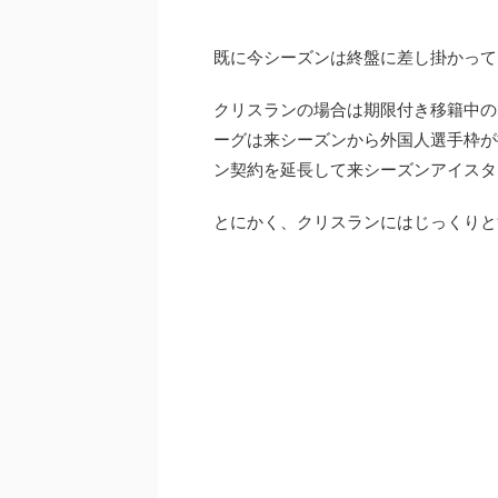
既に今シーズンは終盤に差し掛かって
クリスランの場合は期限付き移籍中の
ーグは来シーズンから外国人選手枠が
ン契約を延長して来シーズンアイスタ
とにかく、クリスランにはじっくりと