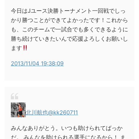
今日はJユース決勝トーナメント一回戦でしっ
かり勝つことができてよかったです！これから
も、このチームで一試合でも多くできるように
勝ち続けていきたいんで応援よろしくお願いし
ます
2013/11/04 19:38:09
北川航也
@kk260711
みんなありがとう。いつも助けられてばっか
だ。 みんなを助けられる選手になるから！ ま