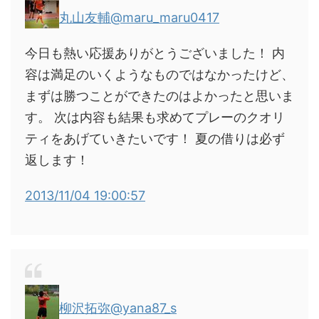
丸山友輔
@maru_maru0417
今日も熱い応援ありがとうございました！ 内
容は満足のいくようなものではなかったけど、
まずは勝つことができたのはよかったと思いま
す。 次は内容も結果も求めてプレーのクオリ
ティをあげていきたいです！ 夏の借りは必ず
返します！
2013/11/04 19:00:57
柳沢拓弥
@yana87_s