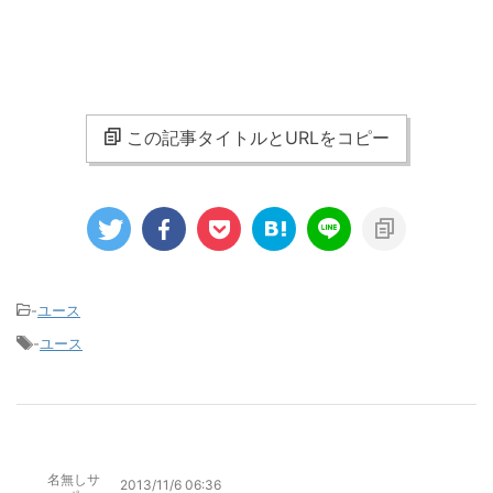
この記事タイトルとURLをコピー
-
ユース
-
ユース
名無しサ
2013/11/6 06:36