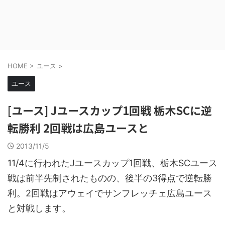
HOME
>
ユース
>
ユース
[ユース] Jユースカップ1回戦 栃木SCに逆
転勝利 2回戦は広島ユースと
2013/11/5
11/4に行われたJユースカップ1回戦、栃木SCユース
戦は前半先制されたものの、後半の3得点で逆転勝
利。2回戦はアウェイでサンフレッチェ広島ユース
と対戦します。