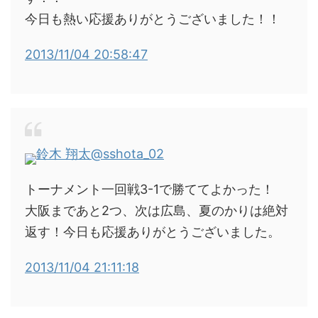
今日も熱い応援ありがとうございました！！
2013/11/04 20:58:47
鈴木 翔太
@sshota_02
トーナメント一回戦3-1で勝ててよかった！
大阪まであと2つ、次は広島、夏のかりは絶対
返す！今日も応援ありがとうございました。
2013/11/04 21:11:18