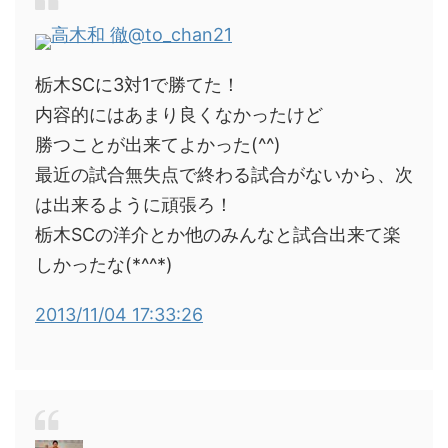
高木和 徹
@to_chan21
栃木SCに3対1で勝てた！
内容的にはあまり良くなかったけど
勝つことが出来てよかった(^^)
最近の試合無失点で終わる試合がないから、次
は出来るように頑張ろ！
栃木SCの洋介とか他のみんなと試合出来て楽
しかったな(*^^*)
2013/11/04 17:33:26