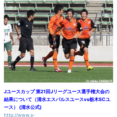
Jユースカップ 第21回Jリーグユース選手権大会の
結果について（清水エスパルスユースvs栃木SCユ
ース） (清水公式)
http://www.s-