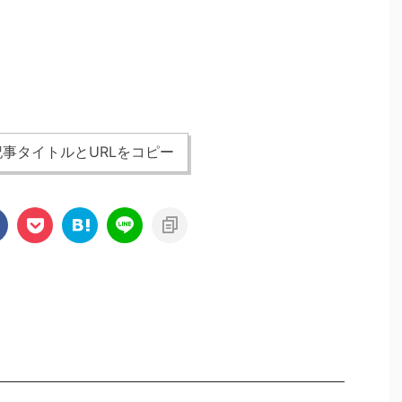
事タイトルとURLをコピー