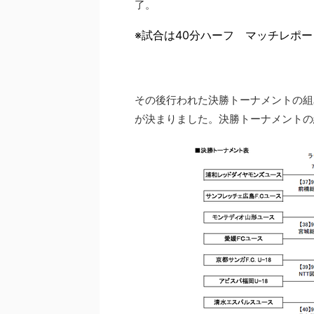
了。
※試合は40分ハーフ マッチレポ
その後行われた決勝トーナメントの組
が決まりました。決勝トーナメントの