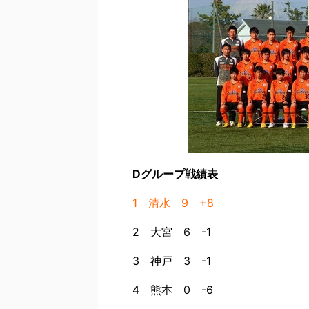
Dグループ戦績表
1 清水 9 +8
2 大宮 6 -1
3 神戸 3 -1
4 熊本 0 -6