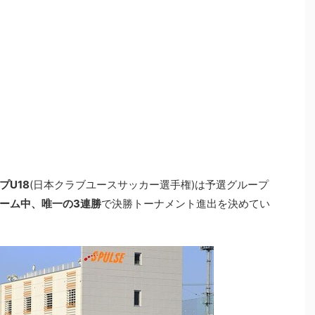
プU18
(日本クラブユースサッカー選手権)は予選グループ
ーム中、唯一の3連勝
で決勝トーナメント進出を決めてい