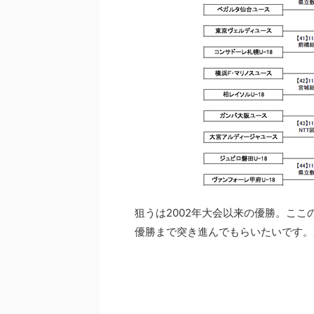
狙うは2002年大会以来の優勝。こ
優勝まで突き進んでもらいたいです。