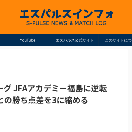
YouTube
エスパルス公式サイト
このサイトにつ
ーグ JFAアカデミー福島に逆転
との勝ち点差を3に縮める