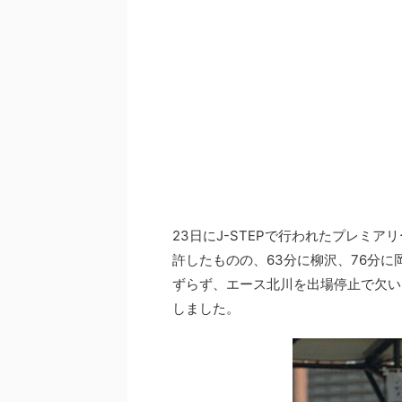
23日にJ-STEPで行われたプレミアリ
許したものの、63分に柳沢、76分に
ずらず、エース北川を出場停止で欠い
しました。