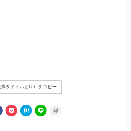
事タイトルとURLをコピー