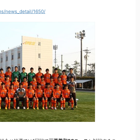
ms/news_detail/1650/