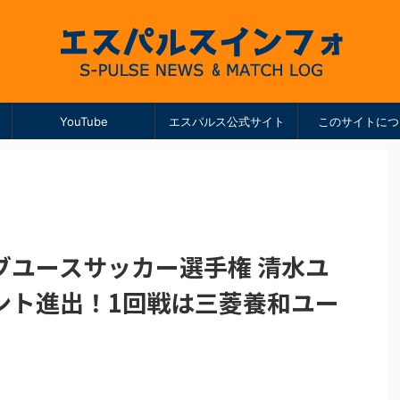
YouTube
エスパルス公式サイト
このサイトにつ
ブユースサッカー選手権 清水ユ
ント進出！1回戦は三菱養和ユー