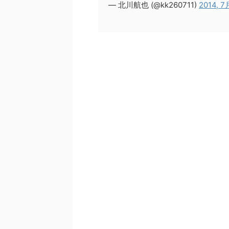
— 北川航也 (@kk260711)
2014, 7