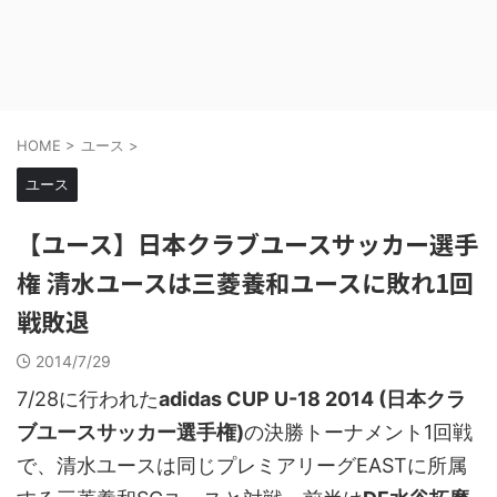
HOME
>
ユース
>
ユース
【ユース】日本クラブユースサッカー選手
権 清水ユースは三菱養和ユースに敗れ1回
戦敗退
2014/7/29
7/28に行われた
adidas CUP U-18 2014 (日本クラ
ブユースサッカー選手権)
の決勝トーナメント1回戦
で、清水ユースは同じプレミアリーグEASTに所属