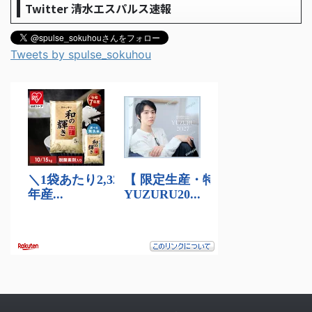
Twitter 清水エスパルス速報
Tweets by spulse_sokuhou