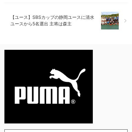
【ユース】SBSカップの静岡ユースに清水
ユースから5名選出 主将は森主