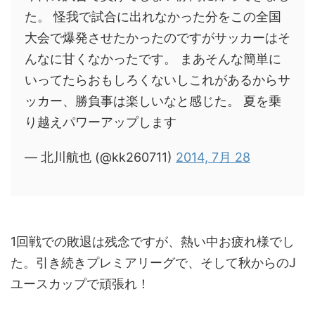
た。 怪我で試合に出れなかった分をこの全国
大会で爆発させたかったのですがサッカーはそ
んなに甘くなかったです。 まあそんな簡単に
いってたらおもしろくないしこれがあるからサ
ッカー、勝負事は楽しいなと感じた。 夏を乗
り越えパワーアップします
— 北川航也 (@kk260711)
2014, 7月 28
1回戦での敗退は残念ですが、熱い中お疲れ様でし
た。引き続きプレミアリーグで、そして秋からのJ
ユースカップで頑張れ！