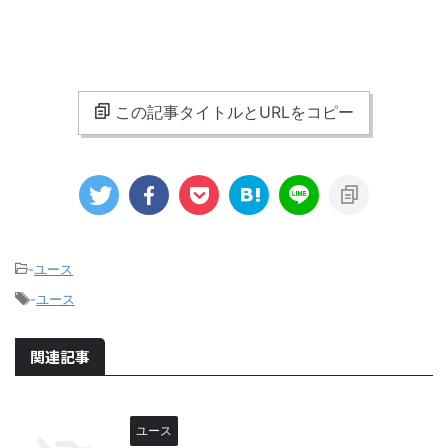
この記事タイトルとURLをコピー
-
ユース
-
ユース
関連記事
ユース