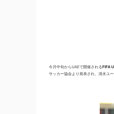
今月中旬からUAEで開催される
FIFA
サッカー協会より発表され、清水ユー