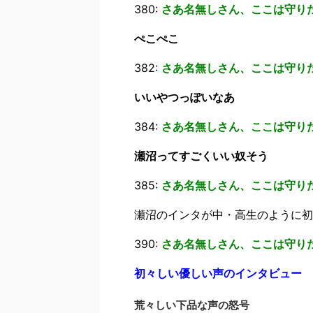
380:
さあ名無しさん、ここは守り
ぺこぺこ
382:
さあ名無しさん、ここは守り
いいやつっぽいなあ
384:
さあ名無しさん、ここは守り
瀬沼ってすごくいい奴そう
385:
さあ名無しさん、ここは守り
瀬沼のインタが中・高生のように初
390:
さあ名無しさん、ここは守り
初々しい優しい声のインタビュー
荒々しい下品な声の怒号