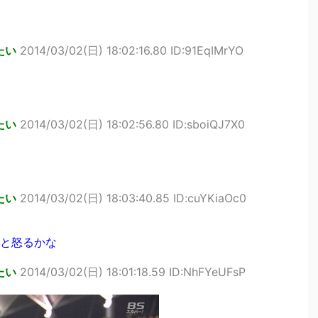
たい
2014/03/02(日) 18:02:16.80 ID:91EqIMrYO
たい
2014/03/02(日) 18:02:56.80 ID:sboiQJ7X0
たい
2014/03/02(日) 18:03:40.85 ID:cuYKiaOc0
と怒るかな
たい
2014/03/02(日) 18:01:18.59 ID:NhFYeUFsP