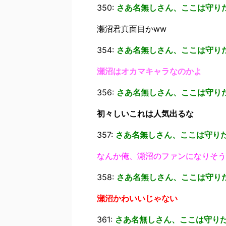
350:
さあ名無しさん、ここは守り
瀬沼君真面目かww
354:
さあ名無しさん、ここは守り
瀬沼はオカマキャラなのかよ
356:
さあ名無しさん、ここは守り
初々しいこれは人気出るな
357:
さあ名無しさん、ここは守り
なんか俺、瀬沼のファンになりそう
358:
さあ名無しさん、ここは守り
瀬沼かわいいじゃない
361:
さあ名無しさん、ここは守り