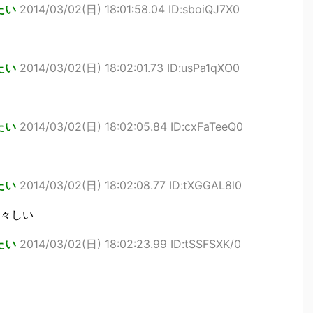
たい
2014/03/02(日) 18:01:58.04 ID:sboiQJ7X0
たい
2014/03/02(日) 18:02:01.73 ID:usPa1qXO0
たい
2014/03/02(日) 18:02:05.84 ID:cxFaTeeQ0
たい
2014/03/02(日) 18:02:08.77 ID:tXGGAL8l0
々しい
たい
2014/03/02(日) 18:02:23.99 ID:tSSFSXK/0