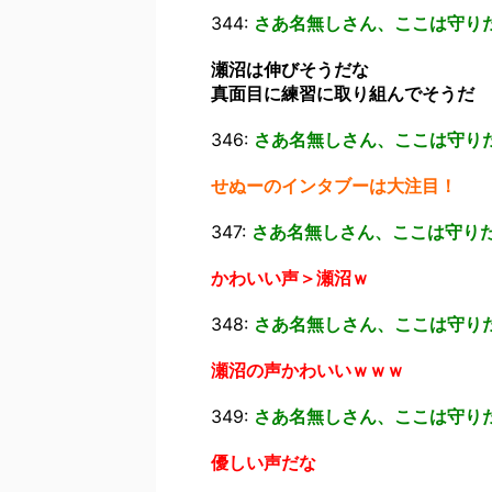
344:
さあ名無しさん、ここは守り
瀬沼は伸びそうだな
真面目に練習に取り組んでそうだ
346:
さあ名無しさん、ここは守り
せぬーのインタブーは大注目！
347:
さあ名無しさん、ここは守り
かわいい声＞瀬沼ｗ
348:
さあ名無しさん、ここは守り
瀬沼の声かわいいｗｗｗ
349:
さあ名無しさん、ここは守り
優しい声だな