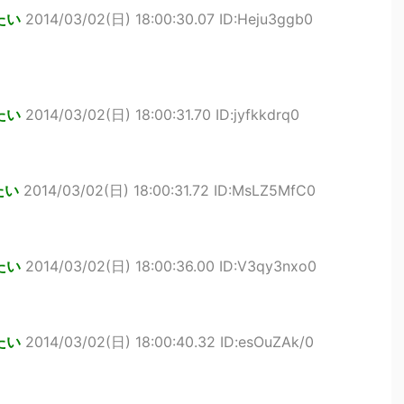
たい
2014/03/02(日) 18:00:30.07 ID:Heju3ggb0
たい
2014/03/02(日) 18:00:31.70 ID:jyfkkdrq0
たい
2014/03/02(日) 18:00:31.72 ID:MsLZ5MfC0
たい
2014/03/02(日) 18:00:36.00 ID:V3qy3nxo0
たい
2014/03/02(日) 18:00:40.32 ID:esOuZAk/0