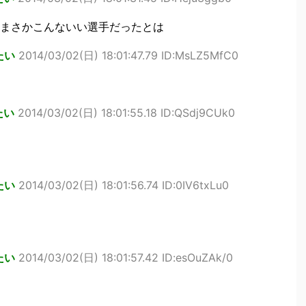
まさかこんないい選手だったとは
たい
2014/03/02(日) 18:01:47.79 ID:MsLZ5MfC0
たい
2014/03/02(日) 18:01:55.18 ID:QSdj9CUk0
たい
2014/03/02(日) 18:01:56.74 ID:0IV6txLu0
たい
2014/03/02(日) 18:01:57.42 ID:esOuZAk/0