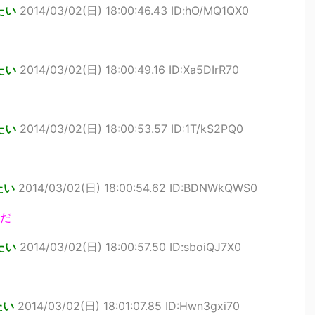
たい
2014/03/02(日) 18:00:46.43 ID:hO/MQ1QX0
たい
2014/03/02(日) 18:00:49.16 ID:Xa5DIrR70
たい
2014/03/02(日) 18:00:53.57 ID:1T/kS2PQ0
たい
2014/03/02(日) 18:00:54.62 ID:BDNWkQWS0
だ
たい
2014/03/02(日) 18:00:57.50 ID:sboiQJ7X0
たい
2014/03/02(日) 18:01:07.85 ID:Hwn3gxi70