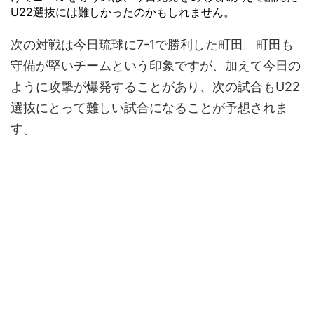
U22選抜には難しかったのかもしれません。
次の対戦は今日琉球に7-1で勝利した町田。町田も
守備が堅いチームという印象ですが、加えて今日の
ように攻撃が爆発することがあり、次の試合もU22
選抜にとって難しい試合になることが予想されま
す。