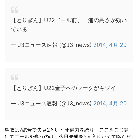
【とりぎん】U22ゴール前、三浦の高さが効い
ている。
— J3ニュース速報 (@J3_news)
2014, 4月 20
【とりぎん】U22金子へのマークがキツイ
— J3ニュース速報 (@J3_news)
2014, 4月 20
鳥取は7試合で失点2という守備力を誇り、ここをこじ開
けてゴールを奪うのは、今日先発を5人入れかえて臨んだ