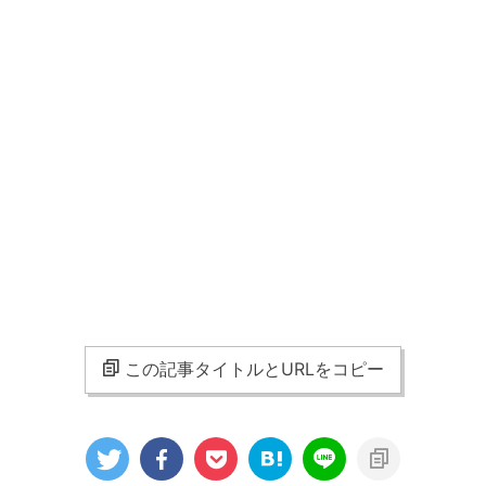
この記事タイトルとURLをコピー