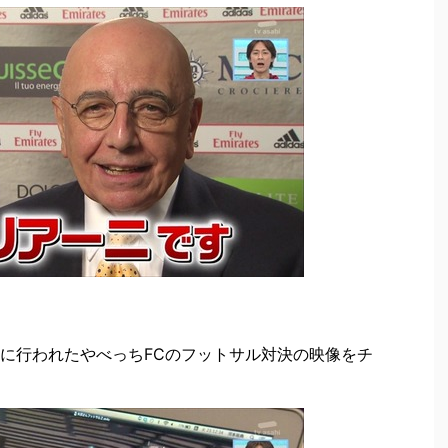
に行われたやべっちFCのフットサル対決の映像をチ