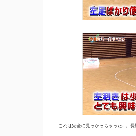
これは完全に見っかっちゃった…。長期