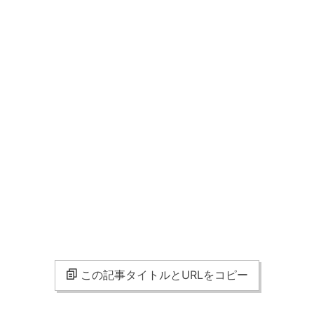
この記事タイトルとURLをコピー