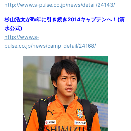
http://www.s-pulse.co.jp/news/detail/24143/
杉山浩太が昨年に引き続き2014キャプテンへ！(清
水公式)
http://www.s-
pulse.co.jp/news/camp_detail/24168/