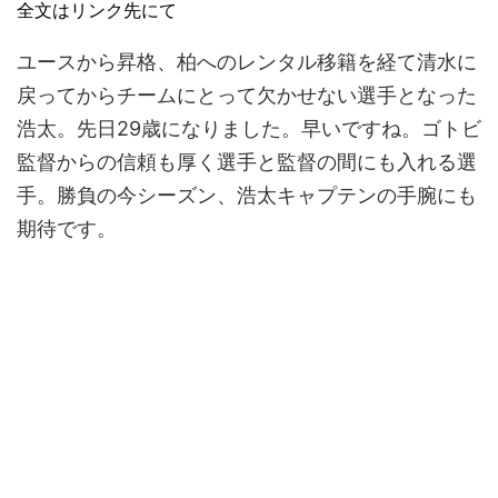
全文はリンク先にて
ユースから昇格、柏へのレンタル移籍を経て清水に
戻ってからチームにとって欠かせない選手となった
浩太。先日29歳になりました。早いですね。ゴトビ
監督からの信頼も厚く選手と監督の間にも入れる選
手。勝負の今シーズン、浩太キャプテンの手腕にも
期待です。