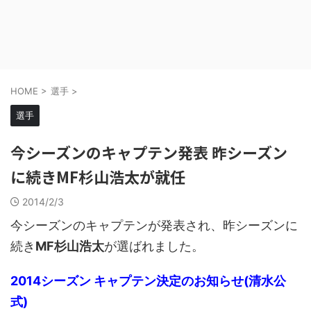
HOME
>
選手
>
選手
今シーズンのキャプテン発表 昨シーズン
に続きMF杉山浩太が就任
2014/2/3
今シーズンのキャプテンが発表され、昨シーズンに
続き
MF杉山浩太
が選ばれました。
2014シーズン キャプテン決定のお知らせ(清水公
式)