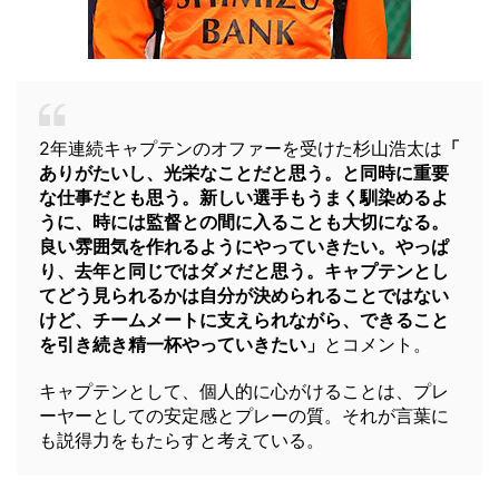
2年連続キャプテンのオファーを受けた杉山浩太は
「
ありがたいし、光栄なことだと思う。と同時に重要
な仕事だとも思う。新しい選手もうまく馴染めるよ
うに、時には監督との間に入ることも大切になる。
良い雰囲気を作れるようにやっていきたい。やっぱ
り、去年と同じではダメだと思う。キャプテンとし
てどう見られるかは自分が決められることではない
けど、チームメートに支えられながら、できること
を引き続き精一杯やっていきたい」
とコメント。
キャプテンとして、個人的に心がけることは、プレ
ーヤーとしての安定感とプレーの質。それが言葉に
も説得力をもたらすと考えている。