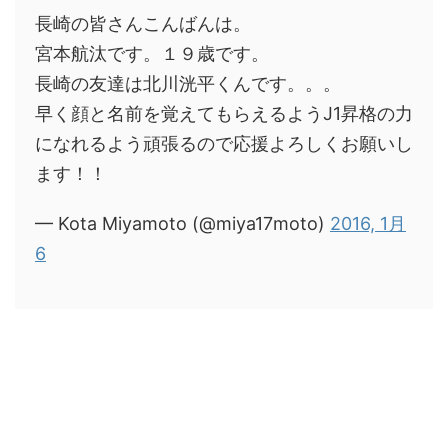
長崎の皆さんこんばんは。
宮本航汰です。１９歳です。
長崎の友達は北川洸平くんです。。。
早く顔と名前を覚えてもらえるようJ1昇格の力
になれるよう頑張るので応援よろしくお願いし
ます！！
— Kota Miyamoto (@miya17moto)
2016, 1月
6