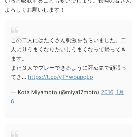
いろと吸収することも多いでしょう。長崎の皆さん
よろしくお願いします！
この二人にはたくさん刺激をもらいました。二
人よりうまくなりたいしうまくなって帰ってき
ます。
また３人でプレーできるように死ぬ気で頑張っ
てき…
https://t.co/yTYwbupqLp
— Kota Miyamoto (@miya17moto)
2016, 1月
6