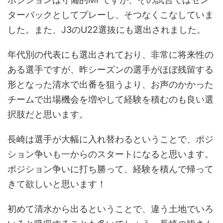
ターバックとしてプレーし、そつなくこなしていま
した。また、J3のU22選抜にも選出されました。
年代別の代表にも選出されており、非常に将来性の
ある選手ですが、昨シーズンの選手がほぼ残留する
形となった清水で出番を狙うより、お声のかかった
チームで出場機会を増やして経験を積むのも良い選
択肢だと思います。
長崎は選手が大幅に入れ替わるということで、ポジ
ション争いも一からのスタートになると思います。
ポジション争いに打ち勝って、経験を積んで帰って
きて欲しいと思います！
初めて清水から出るということで、違う土地でいろ