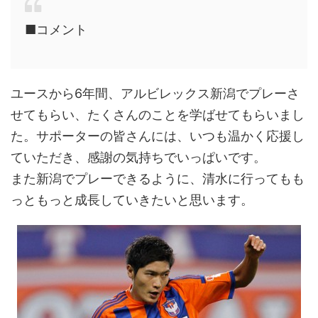
■コメント
ユースから6年間、アルビレックス新潟でプレーさ
せてもらい、たくさんのことを学ばせてもらいまし
た。サポーターの皆さんには、いつも温かく応援し
ていただき、感謝の気持ちでいっぱいです。
また新潟でプレーできるように、清水に行ってもも
っともっと成長していきたいと思います。