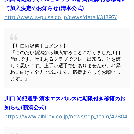
て加入決定のお知らせ(清水公式)
http://www.s-pulse.co.jp/news/detail/31897/
【川口尚紀選手コメント】
『このたび新潟から加入することになりました川口
尚紀です。歴史あるクラブでプレー出来ることを嬉
しく思います。上手い選手ではありませんが、J1昇
格に向けて全力で戦います。応援よろしくお願いし
ます。』
川口 尚紀選手 清水エスパルスに期限付き移籍のお
知らせ(新潟公式)
https://www.albirex.co.jp/news/top_team/47804