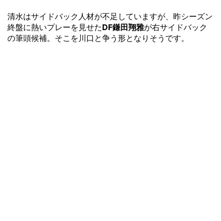
清水はサイドバック人材が不足していますが、昨シーズン
終盤に熱いプレーを見せた
DF鎌田翔雅
が右サイドバック
の筆頭候補。そこを川口と争う形となりそうです。