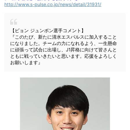
http://www.s-pulse.co.jp/news/detail/31931/
【ビョン ジュンボン選手コメント】
『このたび、新たに清水エスパルスに加入すること
になりました。チームの力になれるよう、一生懸命
に頑張って試合に出場し、J1昇格に向けて皆さんと
ともに戦っていきたいと思います。応援をよろしく
お願いします』