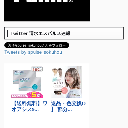
Twitter 清水エスパルス速報
Tweets by spulse_sokuhou