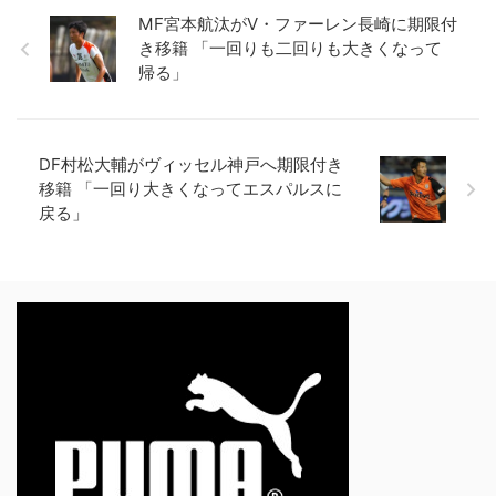
MF宮本航汰がV・ファーレン長崎に期限付
き移籍 「一回りも二回りも大きくなって
帰る」
DF村松大輔がヴィッセル神戸へ期限付き
移籍 「一回り大きくなってエスパルスに
戻る」