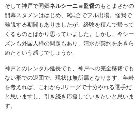
そして神戸で同郷
ネルシーニョ監督
のもとまさかの
開幕スタメンははじめ、9試合でフル出場。怪我で
離脱する期間もありましたが、経験を積んで帰って
くるものとばかり思っていました。しかし、今シー
ズンも外国人枠の問題もあり、清水が契約をあきら
めたという感じでしょうか。
神戸とのレンタル延長でも、神戸への完全移籍でも
ない形での退団で、現状は無所属となります。年齢
を考えれば、これからJリーグで十分やれる選手だ
と思いますし、引き続き応援していきたいと思いま
す。