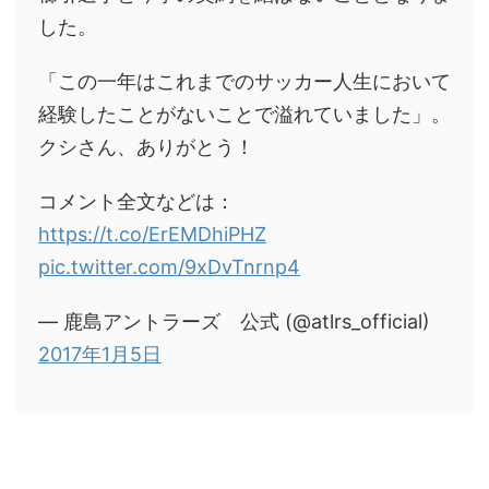
した。
「この一年はこれまでのサッカー人生において
経験したことがないことで溢れていました」。
クシさん、ありがとう！
コメント全文などは：
https://t.co/ErEMDhiPHZ
pic.twitter.com/9xDvTnrnp4
— 鹿島アントラーズ 公式 (@atlrs_official)
2017年1月5日