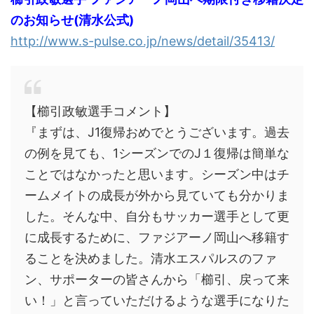
のお知らせ(清水公式)
http://www.s-pulse.co.jp/news/detail/35413/
【櫛引政敏選手コメント】
『まずは、J1復帰おめでとうございます。過去
の例を見ても、1シーズンでのJ１復帰は簡単な
ことではなかったと思います。シーズン中はチ
ームメイトの成長が外から見ていても分かりま
した。そんな中、自分もサッカー選手として更
に成長するために、ファジアーノ岡山へ移籍す
ることを決めました。清水エスパルスのファ
ン、サポーターの皆さんから「櫛引、戻って来
い！」と言っていただけるような選手になりた