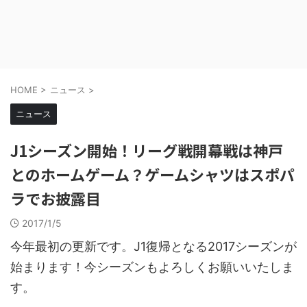
HOME
>
ニュース
>
ニュース
J1シーズン開始！リーグ戦開幕戦は神戸
とのホームゲーム？ゲームシャツはスポパ
ラでお披露目
2017/1/5
今年最初の更新です。J1復帰となる2017シーズンが
始まります！今シーズンもよろしくお願いいたしま
す。