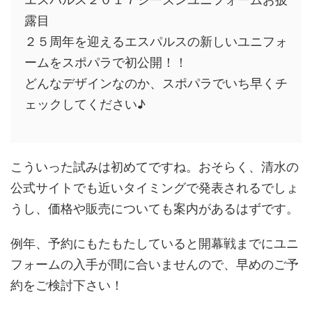
露目
２５周年を迎えるエスパルスの新しいユニフォ
ームをスポパラで初公開！！
どんなデザインなのか、スポパラでいち早くチ
ェックしてください♪
こういった試みは初めてですね。おそらく、清水の
公式サイトでも近いタイミングで発表されるでしょ
うし、価格や販売についても案内があるはずです。
例年、予約にもたもたしていると開幕戦までにユニ
フォームの入手が間に合いませんので、早めのご予
約をご検討下さい！