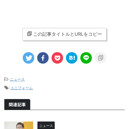
この記事タイトルとURLをコピー
-
ニュース
-
ユニフォーム
関連記事
ニュース