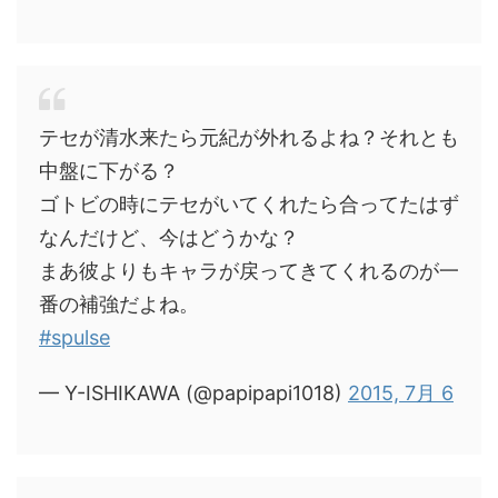
テセが清水来たら元紀が外れるよね？それとも
中盤に下がる？
ゴトビの時にテセがいてくれたら合ってたはず
なんだけど、今はどうかな？
まあ彼よりもキャラが戻ってきてくれるのが一
番の補強だよね。
#spulse
— Y-ISHIKAWA (@papipapi1018)
2015, 7月 6