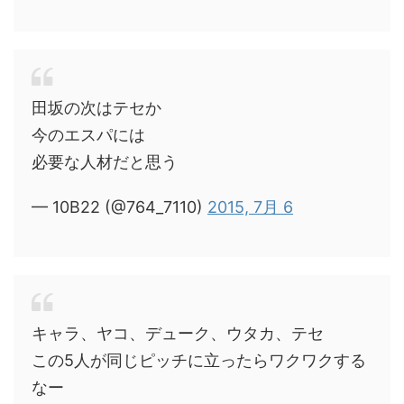
田坂の次はテセか
今のエスパには
必要な人材だと思う
— 10B22 (@764_7110)
2015, 7月 6
キャラ、ヤコ、デューク、ウタカ、テセ
この5人が同じピッチに立ったらワクワクする
なー