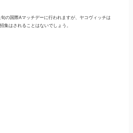
上旬の国際Aマッチデーに行われますが、ヤコヴィッチは
招集はされることはないでしょう。