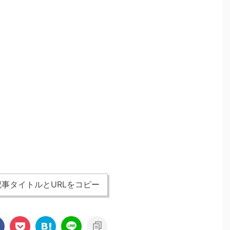
事タイトルとURLをコピー