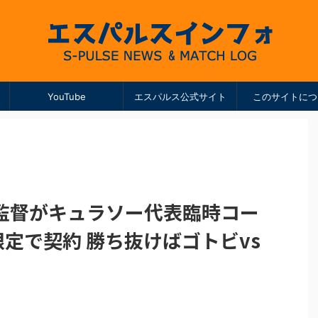
YouTube
エスパルス公式サイト
このサイトにつ
監督がキュラソー代表臨時コー
限定で契約 勝ち抜けばゴトビvs