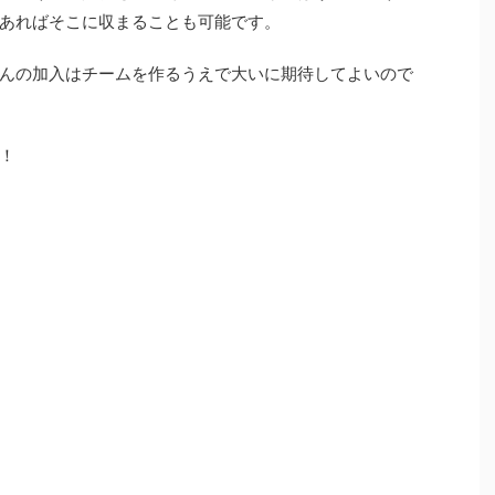
あればそこに収まることも可能です。
んの加入はチームを作るうえで大いに期待してよいので
！