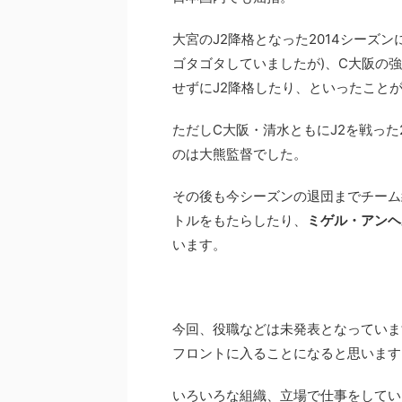
大宮のJ2降格となった2014シーズ
ゴタゴタしていましたが)、C大阪の強
せずにJ2降格したり、といったこと
ただしC大阪・清水ともにJ2を戦った
のは大熊監督でした。
その後も今シーズンの退団までチーム
トルをもたらしたり、
ミゲル・アンヘ
います。
今回、役職などは未発表となっていま
フロントに入ることになると思います
いろいろな組織、立場で仕事をしてい