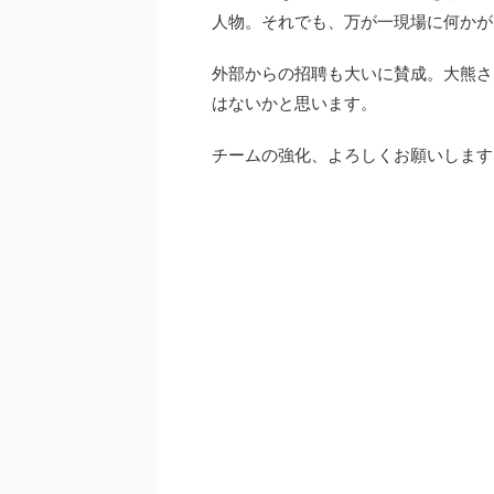
人物。それでも、万が一現場に何かが
外部からの招聘も大いに賛成。大熊さ
はないかと思います。
チームの強化、よろしくお願いします