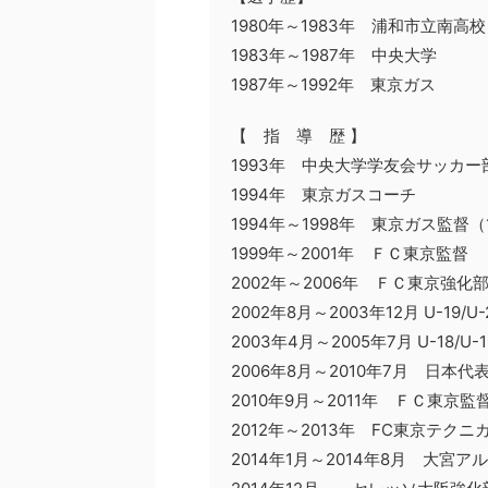
1980年～1983年 浦和市立南高校
1983年～1987年 中央大学
1987年～1992年 東京ガス
【 指 導 歴 】
1993年 中央大学学友会サッカー
1994年 東京ガスコーチ
1994年～1998年 東京ガス監督
1999年～2001年 ＦＣ東京監督
2002年～2006年 ＦＣ東京強化
2002年8月～2003年12月 U-19/
2003年4月～2005年7月 U-18/U-
2006年8月～2010年7月 日本代
2010年9月～2011年 ＦＣ東京監
2012年～2013年 FC東京テク
2014年1月～2014年8月 大宮