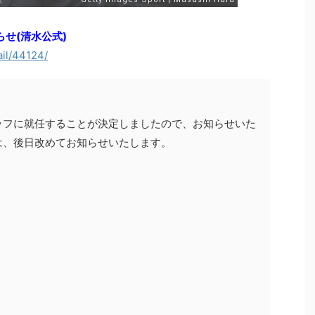
らせ(清水公式)
ail/44124/
ッフに就任することが決定しましたので、お知らせいた
は、後日改めてお知らせいたします。