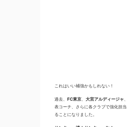
これはいい補強かもしれない！
過去、
FC東京
、
大宮アルディージャ
表コーチ、さらに各クラブで強化担当
ることになりました。