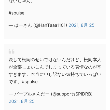
ないじゃん。
#spulse
— はーさん (@HanTaaa1101)
2021, 8月 25
決して松岡のせいではないんだけど、松岡本人
が全部しょいこんでしまっている表情なのが辛
すぎます。本当に申し訳ない気持ちでいっぱい
です。#spulse
— パープルさんだー (@supportsSPIDRB)
2021, 8月 25