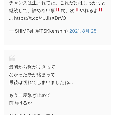
チャンスは生まれてた。これだけはしっかりと
継続して、諦めない事
次、次
やれるよ
… https://t.co/4JJisXDrVO
— SHIMPei (@TSKkenshin)
2021, 8月 25
最初から繋がりきって
なかった糸が絡まって
最後は切れてしまいましたね…
もう一度繋ぎ止めて
前向けるか