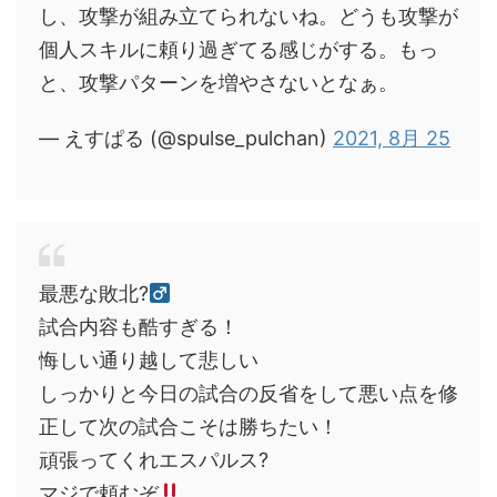
し、攻撃が組み立てられないね。どうも攻撃が
個人スキルに頼り過ぎてる感じがする。もっ
と、攻撃パターンを増やさないとなぁ。
— えすぱる (@spulse_pulchan)
2021, 8月 25
最悪な敗北?‍
試合内容も酷すぎる！
悔しい通り越して悲しい
しっかりと今日の試合の反省をして悪い点を修
正して次の試合こそは勝ちたい！
頑張ってくれエスパルス?
マジで頼むぞ