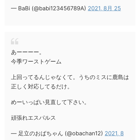
— BaBi (@babi123456789A)
2021, 8月 25
あーーーー。
今季ワーストゲーム
上回ってるんじゃなくて。うちのミスに鹿島は
正しく対応してるだけ。
めーいっぱい見直して下さい。
頑張れエスパルス
— 足立のおばちゃん (@obachan12)
2021, 8