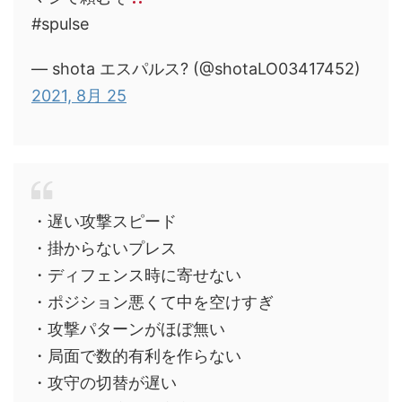
#spulse
— shota エスパルス? (@shotaLO03417452)
2021, 8月 25
・遅い攻撃スピード
・掛からないプレス
・ディフェンス時に寄せない
・ポジション悪くて中を空けすぎ
・攻撃パターンがほぼ無い
・局面で数的有利を作らない
・攻守の切替が遅い