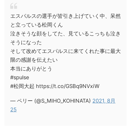
エスパルスの選手が皆引き上げていく中、呆然
と立っている松岡くん
泣きそうな顔をしてた、見ているこっちも泣き
そうになった
そして改めてエスパルスに来てくれた事に最大
限の感謝を伝えたい
本当にありがとう
#spulse
#松岡大起 https://t.co/GSBq9NVxiW
— ペリー (@S_MIHO_KOHINATA)
2021, 8月
25