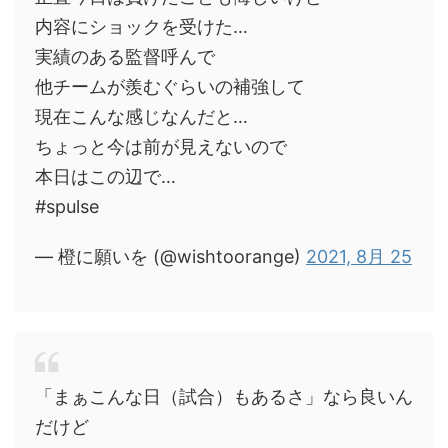
内容にショックを受けた…
実績のある監督呼んで
他チームが羨むぐらいの補強して
現在こんな感じなんだと…
ちょっと今は前が見えないので
本日はこの辺で…
#spulse
— 橙に願いを (@wishtoorange)
2021, 8月 25
「まぁこんな日（試合）もあるさ」なら良いん
だけど