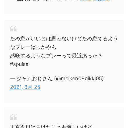
ため息がいいとは思わないけどため息でるよう
なプレーばっかやん
感嘆するようなプレーって最近あった？
#spulse
— ジャムおじさん (@meiken08bikki05)
2021, 8月 25
正直今日は負けたことも悔しいけど