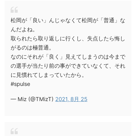
松岡が「良い」んじゃなくて松岡が「普通」な
んだよね。
取られたら取り返しに行くし、失点したら悔し
がるのは極普通。
なのにそれが「良く」見えてしまうのは今まで
の選手が当たり前の事ができていなくて、それ
に見慣れてしまっていたから。
#spulse
— Miz (@TMizT)
2021, 8月 25