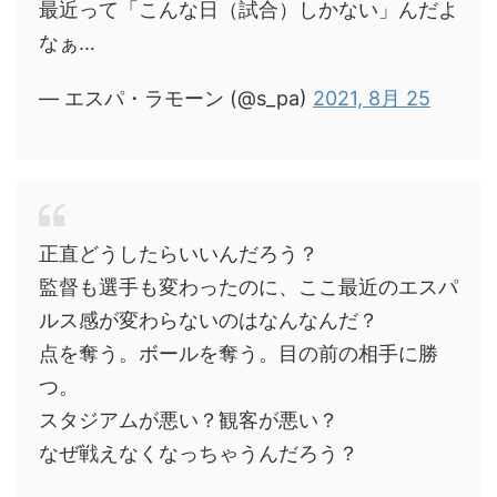
最近って「こんな日（試合）しかない」んだよ
なぁ…
— エスパ・ラモーン (@s_pa)
2021, 8月 25
正直どうしたらいいんだろう？
監督も選手も変わったのに、ここ最近のエスパ
ルス感が変わらないのはなんなんだ？
点を奪う。ボールを奪う。目の前の相手に勝
つ。
スタジアムが悪い？観客が悪い？
なぜ戦えなくなっちゃうんだろう？