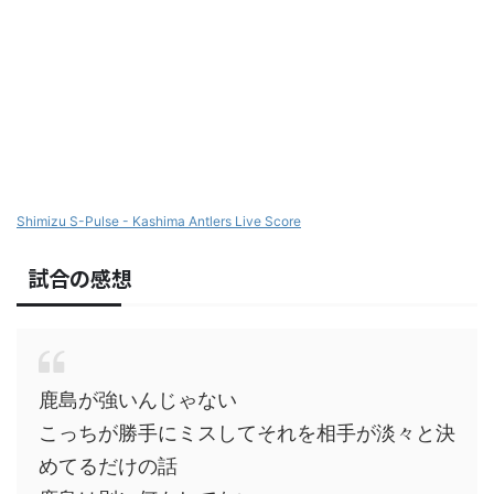
Shimizu S-Pulse - Kashima Antlers Live Score
試合の感想
鹿島が強いんじゃない
こっちが勝手にミスしてそれを相手が淡々と決
めてるだけの話