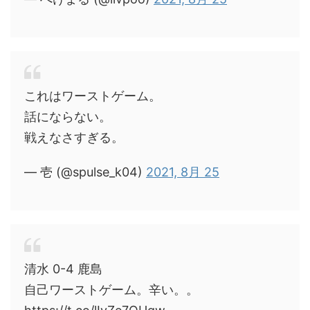
これはワーストゲーム。
話にならない。
戦えなさすぎる。
— 壱 (@spulse_k04)
2021, 8月 25
清水 0-4 鹿島
自己ワーストゲーム。辛い。。