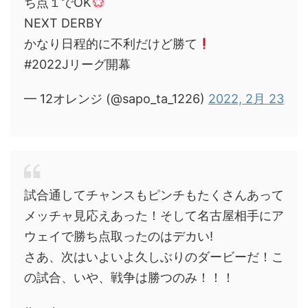
ち点１でOK
NEXT DERBY
かなり日程的に不利だけど勝て
#2022Jリーグ開幕
— 12オレンジ (@sapo_ta_1226)
2022, 2月 23
試合通してチャンスもピンチもたくさんあって
メッチャ見応えあった！そして名古屋相手にア
ウェイで勝ち点取ったのはデカい!
さあ、次はいよいよ久しぶりのダービーだ！こ
の試合、いや、戦争は勝つのみ！！！