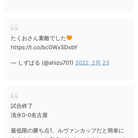
たくおさん素敵でした
https://t.co/bcGWxSDxbY
— しずぱる (@shizu701)
2022, 2月 23
試合終了
清水0-0名古屋
最低限の勝ち点1、ルヴァンカップだと簡単に