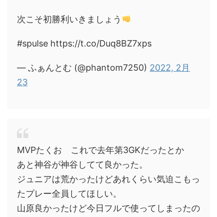
次こそ初勝利いきましょう
#spulse https://t.co/Duq8BZ7xps
— ふぁんとむ (@phantom7250)
2022, 2月
23
MVPたくお これで去年第3GKだったとか
あと神谷が神谷してて良かった。
ジュニアは荒かったけどあれくらい気迫こもっ
たプレー全員してほしい。
山原良かったけど今日フルで使ってしまったの