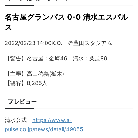
名古屋グランパス 0-0 清水エスパル
ス
2022/02/23 14:00K.O. ＠豊田スタジアム
【警告】名古屋：金崎46 清水：栗原89
【主審】高山啓義(栃木)
【観客】8,285人
プレビュー
清水公式
https://www.s-
pulse.co.jp/news/detail/49055