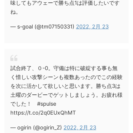
味してもアウェーで勝ち点1は評価したいです
ね。
— s-goal (@tm07150331)
2022, 2月 23
試合終了、０-0。守備は特に破綻する事も無
く惜しい攻撃シーンも複数あったのでこの経験
を次に活かして欲しいと思います。勝ち点3は
土曜のダービーでゲットしましょう。お疲れ様
でした！ #spulse
https://t.co/2q0EUxQhMT
— ogirin (@ogirin_Z)
2022, 2月 23