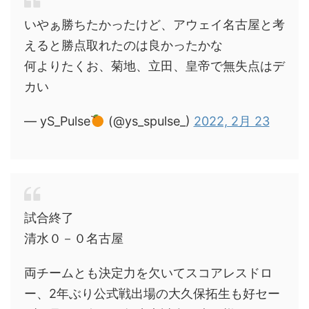
いやぁ勝ちたかったけど、アウェイ名古屋と考
えると勝点取れたのは良かったかな
何よりたくお、菊地、立田、皇帝で無失点はデ
カい
— yS_Pulse
(@ys_spulse_)
2022, 2月 23
試合終了
清水０－０名古屋
両チームとも決定力を欠いてスコアレスドロ
ー、2年ぶり公式戦出場の大久保拓生も好セー