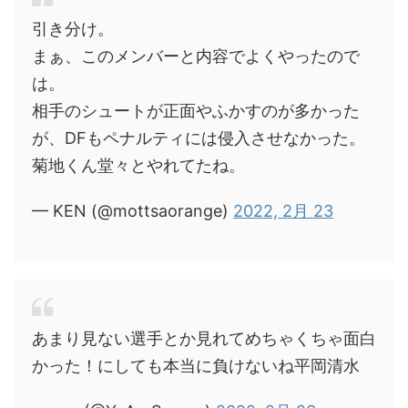
引き分け。
まぁ、このメンバーと内容でよくやったので
は。
相手のシュートが正面やふかすのが多かった
が、DFもペナルティには侵入させなかった。
菊地くん堂々とやれてたね。
— KEN (@mottsaorange)
2022, 2月 23
あまり見ない選手とか見れてめちゃくちゃ面白
かった！にしても本当に負けないね平岡清水