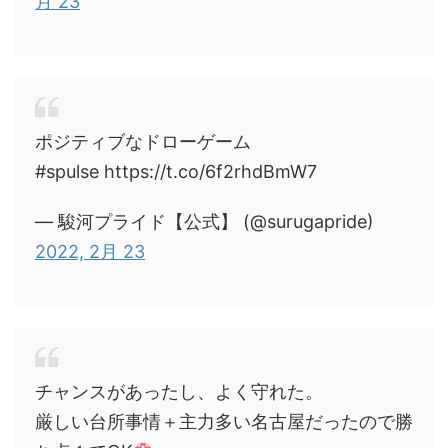
月 23
ポジティブなドローゲーム
#spulse https://t.co/6f2rhdBmW7
— 駿河プライド【公式】 (@surugapride)
2022, 2月 23
チャンスがあったし、よく守れた。
厳しい台所事情＋主力多い名古屋だったので勝