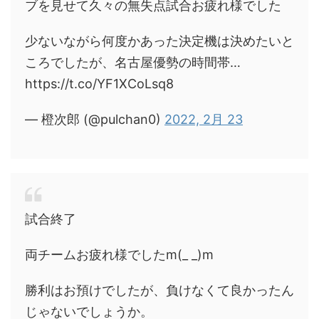
ブを見せて久々の無失点試合お疲れ様でした
少ないながら何度かあった決定機は決めたいと
ころでしたが、名古屋優勢の時間帯…
https://t.co/YF1XCoLsq8
— 橙次郎 (@pulchan0)
2022, 2月 23
試合終了
両チームお疲れ様でしたm(_ _)m
勝利はお預けでしたが、負けなくて良かったん
じゃないでしょうか。