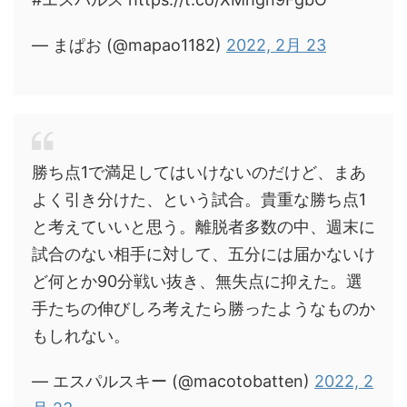
— まぱお (@mapao1182)
2022, 2月 23
勝ち点1で満足してはいけないのだけど、まあ
よく引き分けた、という試合。貴重な勝ち点1
と考えていいと思う。離脱者多数の中、週末に
試合のない相手に対して、五分には届かないけ
ど何とか90分戦い抜き、無失点に抑えた。選
手たちの伸びしろ考えたら勝ったようなものか
もしれない。
— エスパルスキー (@macotobatten)
2022, 2