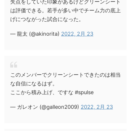
失点をしていた印象があるけどグリーンシート
は評価できる。若手が多い中でチーム力の底上
げにつながった試合になった。
— 龍太 (@akinorita)
2022, 2月 23
このメンバーでクリーンシートできたのは相当
な自信になるはず。
ここから積み上げ、ですな #spulse
— ガレオン (@galleon2009)
2022, 2月 23