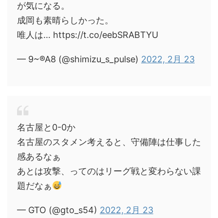
が気になる。
成岡も素晴らしかった。
唯人は… https://t.co/eebSRABTYU
— 9~®︎A8 (@shimizu_s_pulse)
2022, 2月 23
名古屋と0-0か
名古屋のスタメン考えると、守備陣は仕事した
感あるなぁ
あとは攻撃、ってのはリーグ戦と変わらない課
題だなぁ
— GTO (@gto_s54)
2022, 2月 23