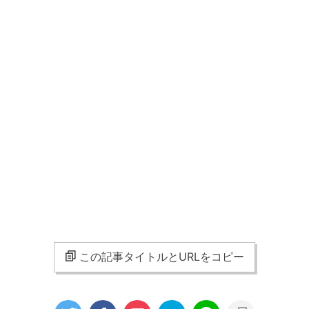
この記事タイトルとURLをコピー