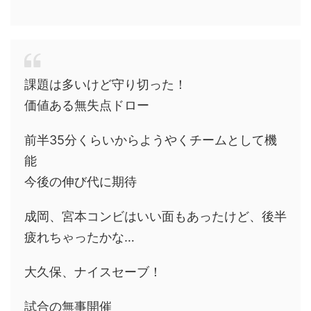
課題は多いけど守り切った！
価値ある無失点ドロー
前半35分くらいからようやくチームとして機
能
今後の伸び代に期待
成岡、宮本コンビはいい面もあったけど、後半
疲れちゃったかな…
大久保、ナイスセーブ！
試合の無事開催