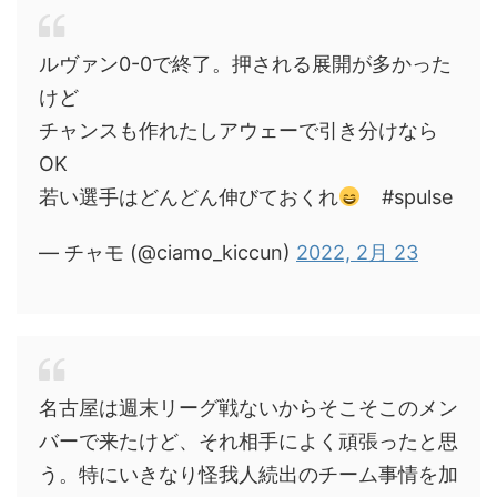
ルヴァン0-0で終了。押される展開が多かった
けど
チャンスも作れたしアウェーで引き分けなら
OK
若い選手はどんどん伸びておくれ
#spulse
— チャモ (@ciamo_kiccun)
2022, 2月 23
名古屋は週末リーグ戦ないからそこそこのメン
バーで来たけど、それ相手によく頑張ったと思
う。特にいきなり怪我人続出のチーム事情を加