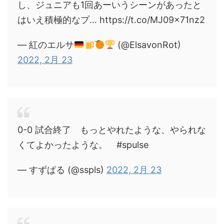
し、ジュニアも1回あーいうシーンがあったと
はいえ積極的なプ… https://t.co/MJ09x71nz2
— 紅のエルサ
(@ElsavonRot)
2022, 2月 23
0-0 試合終了 もっとやれたような、やられな
くてよかったような。 #spulse
— すずぱる (@sspls)
2022, 2月 23