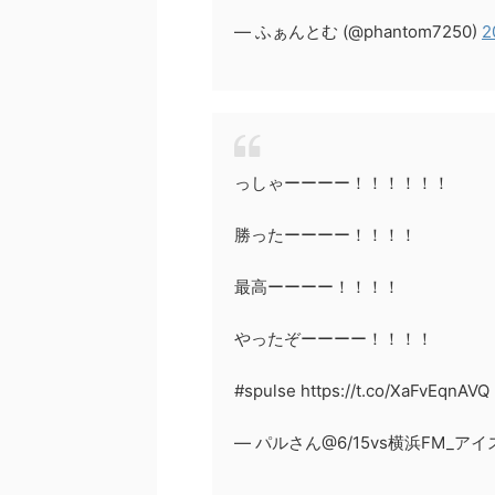
— ふぁんとむ (@phantom7250)
2
っしゃーーーー！！！！！！
勝ったーーーー！！！！
最高ーーーー！！！！
やったぞーーーー！！！！
#spulse https://t.co/XaFvEqnAVQ
— パルさん@6/15vs横浜FM_アイスタ