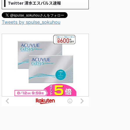
Twitter 清水エスパルス速報
Tweets by spulse_sokuhou