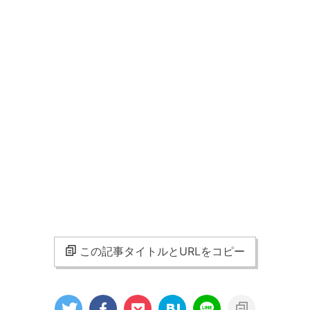
この記事タイトルとURLをコピー