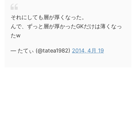
それにしても層が厚くなった。
んで、ずっと層が厚かったGKだけは薄くなっ
たw
— たてぃ (@tatea1982)
2014, 4月 19