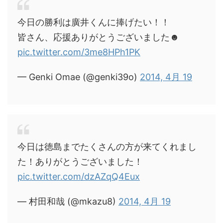
今日の勝利は廣井くんに捧げたい！！
皆さん、応援ありがとうございました☻
pic.twitter.com/3me8HPh1PK
— Genki Omae (@genki39o)
2014, 4月 19
今日は徳島までたくさんの方が来てくれまし
た！ありがとうございました！
pic.twitter.com/dzAZqQ4Eux
— 村田和哉 (@mkazu8)
2014, 4月 19