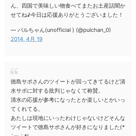
ん、四国で美味しい物食べてまたお土産話聞か
せてね♪今日は応援ありがとうございました！
— パルちゃん(unofficial ) (@pulchan_0)
2014, 4月 19
徳島サポさんのツイートが回ってきてるけど清
水サポに対する批判じゃなくて称賛。
清水の応援が参考になったとか楽しいとかいっ
てくれてる。
あたしは現地にいったわけじゃないけどそんな
ツイートで徳島サポさんが好きになりました(*