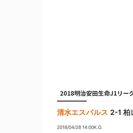
2018明治安田生命J1リーグ
清水エスパルス
2-1 
2018/04/28 14:00K.O.