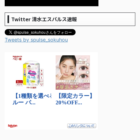
Twitter 清水エスパルス速報
Tweets by spulse_sokuhou