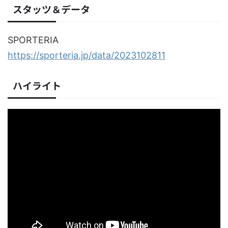
スタッツ＆データ
SPORTERIA
https://sporteria.jp/data/2023102811
ハイライト