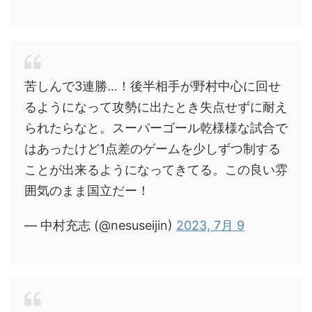
苦しんで3連勝…！後半相手が野村中心に回せ
るようになって攻勢に出たとき失点せずに耐え
られたらなと。スーパーゴール乾様様な試合で
はあったけど1点差のゲームを少しずつ制する
ことが出来るようになってきてる。この良い雰
囲気のまま国立だー！
— 中村充志 (@nesuseijin)
2023, 7月 9