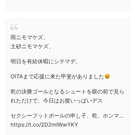
雨ニモマケズ、
土砂ニモマケズ、
明日を有給休暇にシテマデ、
OITAまで応援に来た甲斐がありました
乾の決勝ゴールとなるシュートを眼の前で見ら
れただけで、今日はお腹いっぱいデス
セクシーフットボールの申し子、乾、ホンマ…
https://t.co/2D2mlWwYKY