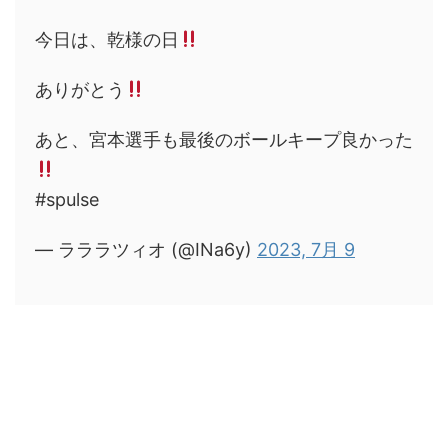
今日は、乾様の日
ありがとう
あと、宮本選手も最後のボールキープ良かった
#spulse
— ラララツィオ (@INa6y)
2023, 7月 9