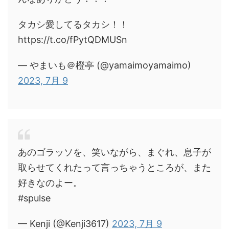
タカシ愛してるタカシ！！
https://t.co/fPytQDMUSn
— やまいも＠橙亭 (@yamaimoyamaimo)
2023, 7月 9
あのゴラッソを、笑いながら、まぐれ、息子が
取らせてくれたって言っちゃうところが、また
好きなのよー。
#spulse
— Kenji (@Kenji3617)
2023, 7月 9