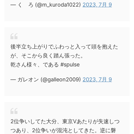
— く ろ (@m_kuroda1022)
2023, 7月 9
後半立ち上がりでふわっと入って頭を抱えた
が、そこから良く踏ん張った。
乾さん様々、である #spulse
— ガレオン (@galleon2009)
2023, 7月 9
2位争いしてた大分、東京Vあたりが失速しつ
つあり、2位争いが混沌としてきた。逆に磐