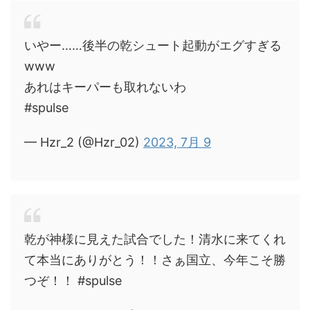
いやー……後半の乾シュート起動がエグすぎる
www
あれはキーパーも取れないわ
#spulse
— Hzr_2 (@Hzr_02)
2023, 7月 9
乾が神様に見えた試合でした！清水に来てくれ
て本当にありがとう！！さぁ国立、今年こそ勝
つぞ！！ #spulse