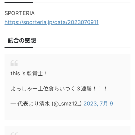
SPORTERIA
https://sporteria.jp/data/2023070911
試合の感想
this is 乾貴士！
よっしゃー上位食らいつく３連勝！！！
— 代表より清水 (@_smz12_)
2023, 7月 9