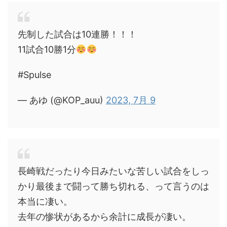
先制した試合は10連勝！！！
11試合10勝1分
#Spulse
— あゆ (@KOP_auu)
2023, 7月 9
長崎戦だったり今日みたいな苦しい試合をしっ
かり最後まで闘って勝ち切れる、って言うのは
本当に凄い。
去年の惨状があるから余計に成長が凄い。