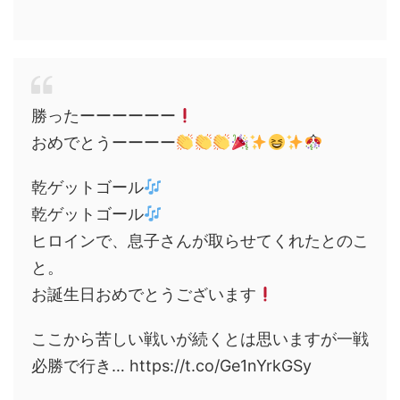
勝ったーーーーーー
おめでとうーーーー
乾ゲットゴール
乾ゲットゴール
ヒロインで、息子さんが取らせてくれたとのこ
と。
お誕生日おめでとうございます
ここから苦しい戦いが続くとは思いますが一戦
必勝で行き… https://t.co/Ge1nYrkGSy