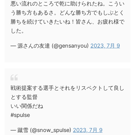
悪い流れのところで乾に助けられたね。こうい
う勝ち方もあるさ。どんな勝ち方でもしぶとく
勝ちを続けていきたいね！皆さん、お疲れ様で
した。
— 源さんの友達 (@gensanyou)
2023, 7月 9
戦術提案する選手とそれをリスペクトして良し
とする監督
いい関係だね
#spulse
— 蹴雪 (@snow_spulse)
2023, 7月 9