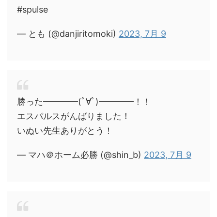
#spulse
— とも (@danjiritomoki)
2023, 7月 9
勝った━━━━(ﾟ∀ﾟ)━━━━！！
エスパルスがんばりました！
いぬい先生ありがとう！
— マハ＠ホーム必勝 (@shin_b)
2023, 7月 9