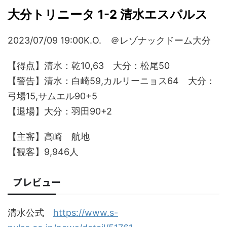
大分トリニータ 1-2 清水エスパルス
2023/07/09 19:00K.O. ＠レゾナックドーム大分
【得点】清水：乾10,63 大分：松尾50
【警告】清水：白崎59,カルリーニョス64 大分：
弓場15,サムエル90+5
【退場】大分：羽田90+2
【主審】高崎 航地
【観客】9,946人
プレビュー
清水公式
https://www.s-