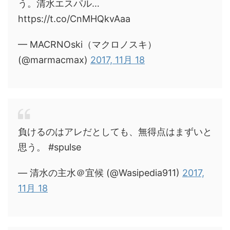
う。清水エスパル…
https://t.co/CnMHQkvAaa
— MACRNOski（マクロノスキ）
(@marmacmax)
2017, 11月 18
負けるのはアレだとしても、無得点はまずいと
思う。 #spulse
— 清水の主水＠宜候 (@Wasipedia911)
2017,
11月 18