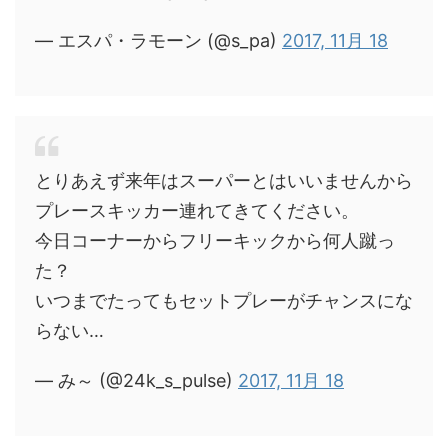
— エスパ・ラモーン (@s_pa)
2017, 11月 18
とりあえず来年はスーパーとはいいませんから
プレースキッカー連れてきてください。
今日コーナーからフリーキックから何人蹴っ
た？
いつまでたってもセットプレーがチャンスにな
らない…
— み～ (@24k_s_pulse)
2017, 11月 18