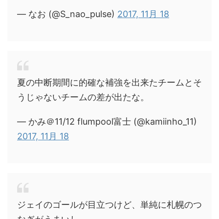
— なお (@S_nao_pulse)
2017, 11月 18
夏の中断期間に的確な補強を出来たチームとそ
うじゃないチームの差が出たな。
— かみ＠11/12 flumpool富士 (@kamiinho_11)
2017, 11月 18
ジェイのゴールが目立つけど、単純に札幌のつ