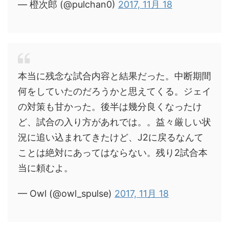
— 橙次郎 (@pulchan0)
2017, 11月 18
本当に残念な試合内容と結果だった。中断期間
何をしていたのだろうかと思えてくる。ジェイ
の対策も甘かった。後半は幾分良くなったけ
ど、試合の入り方があれでは。。益々厳しい状
況に追い込まれてきたけど、J2に戻るなんて
ことは絶対にあってはならない。残り2試合本
当に頼むよ。
— Owl (@owl_spulse)
2017, 11月 18