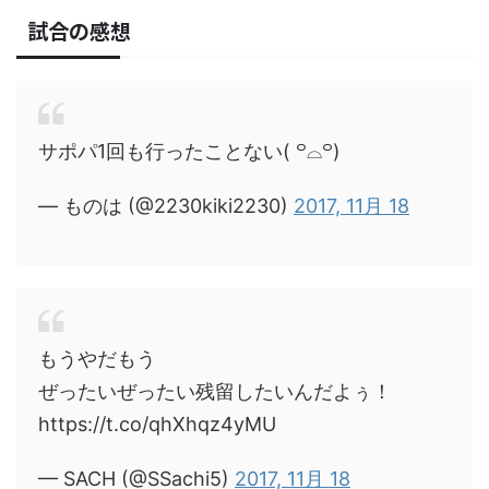
試合の感想
サポパ1回も行ったことない( ꒪⌓꒪)
— ものは (@2230kiki2230)
2017, 11月 18
もうやだもう
ぜったいぜったい残留したいんだよぅ！
https://t.co/qhXhqz4yMU
— SACH (@SSachi5)
2017, 11月 18