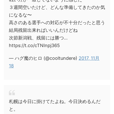
３週間空いたけど、どんな準備してきたのか気
になるな〜
高さのある選手への対応が不十分だったと思う
結局残留出来ればいいんだけどね
次節新潟戦、残留には勝つ…
https://t.co/cTNInpj365
— ハグ魔のヒロ (@cooltundere)
2017, 11月
18
札幌は今日に掛けてたよね。今日決めるんだ
と。