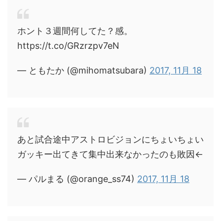
ホント３週間何してた？感。
https://t.co/GRzrzpv7eN
— ともたか (@mihomatsubara)
2017, 11月 18
あと試合途中アストロビジョンにちょいちょい
ガッキー出てきて集中出来なかったのも敗因←
— パルまる (@orange_ss74)
2017, 11月 18