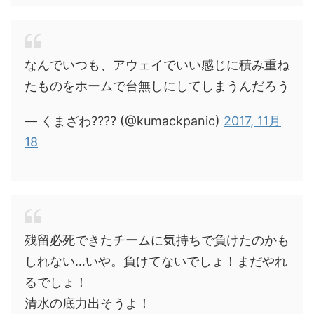
なんでいつも、アウェイでいい感じに積み重ね
たものをホームで台無しにしてしまうんだろう
— くまざわ???? (@kumackpanic)
2017, 11月
18
残留必死できたチームに気持ちで負けたのかも
しれない…いや。負けてないでしょ！まだやれ
るでしょ！
清水の底力出そうよ！