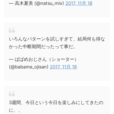
— 高木夏美 (@natsu_mix)
2017, 11月 18
いろんなパターンを試しすぎて、結局何も得な
かった中断期間だったって事だ。
— ばばめおじさん（ショーター）
(@babame_ojisan)
2017, 11月 18
3週間、今日という今日を楽しみにしてきたの
に、、