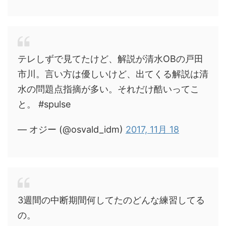
テレしずで見てたけど、解説が清水OBの戸田
市川。言い方は優しいけど、出てくる解説は清
水の問題点指摘が多い。それだけ酷いってこ
と。 #spulse
— オジー (@osvald_idm)
2017, 11月 18
3週間の中断期間何してたのどんな練習してる
の。