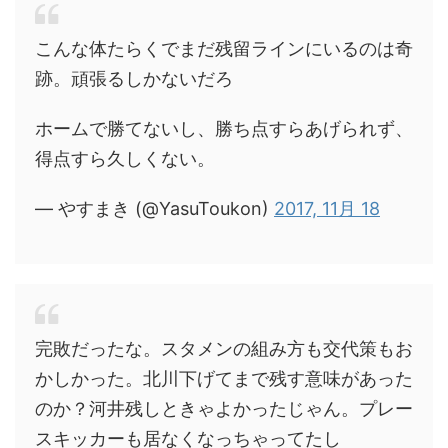
こんな体たらくでまだ残留ラインにいるのは奇
跡。頑張るしかないだろ
ホームで勝てないし、勝ち点すらあげられず、
得点すら久しくない。
— やすまき (@YasuToukon)
2017, 11月 18
完敗だったな。スタメンの組み方も交代策もお
かしかった。北川下げてまで残す意味があった
のか？河井残しときゃよかったじゃん。プレー
スキッカーも居なくなっちゃってたし