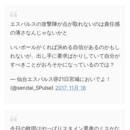
エスパルスの攻撃陣が点が取れないのは責任感
の薄さなんじゃないかと
いいボールがくれば決める自信があるのかもし
れないが、出し手に要求ばかりしていて自分が
すべきことがおろそかになっているのでは？
— 仙台エスパルス@21日宮城においでよ！
(@sendai_SPulse)
2017, 11月 18
今日の敗因はやっぱりスタメン選考のミスかな