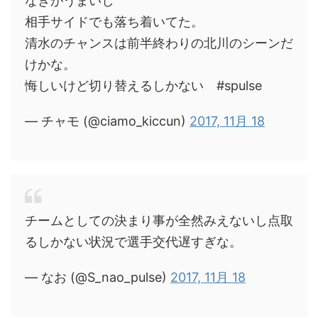
なぎがうまいし
相手サイドでも落ち着いてた。
清水のチャンスは前半終わりの北川のシーンだ
けかな。
悔しいけど切り替えるしかない #spulse
— チャモ (@ciamo_kiccun)
2017, 11月 18
チームとしての決まり事が全然みえないし点取
るしかない状況で選手交代遅すぎな。
— なお (@S_nao_pulse)
2017, 11月 18