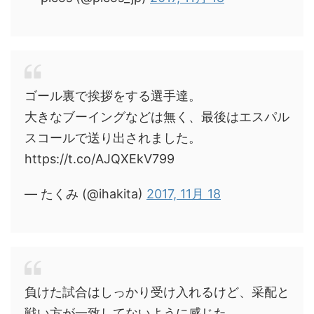
ゴール裏で挨拶をする選手達。
大きなブーイングなどは無く、最後はエスパル
スコールで送り出されました。
https://t.co/AJQXEkV799
— たくみ (@ihakita)
2017, 11月 18
負けた試合はしっかり受け入れるけど、采配と
戦い方が一致してないように感じた