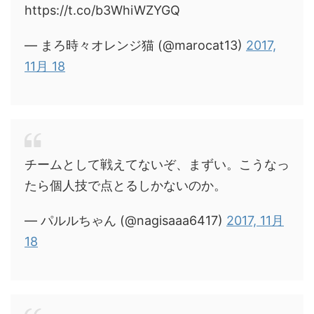
https://t.co/b3WhiWZYGQ
— まろ時々オレンジ猫 (@marocat13)
2017,
11月 18
チームとして戦えてないぞ、まずい。こうなっ
たら個人技で点とるしかないのか。
— パルルちゃん (@nagisaaa6417)
2017, 11月
18