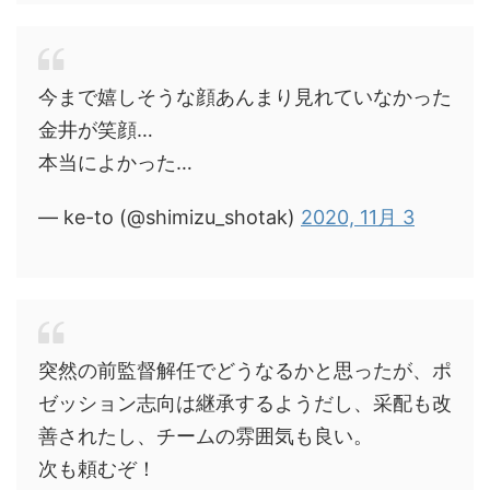
今まで嬉しそうな顔あんまり見れていなかった
金井が笑顔…
本当によかった…
— ke-to (@shimizu_shotak)
2020, 11月 3
突然の前監督解任でどうなるかと思ったが、ポ
ゼッション志向は継承するようだし、采配も改
善されたし、チームの雰囲気も良い。
次も頼むぞ！