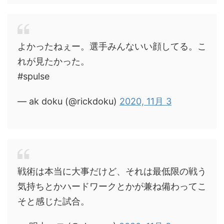
よかったねぇー。選手みんないい顔してる。こ
れが見たかった。
#spulse
— ak doku (@rickdoku)
2020, 11月 3
戦術は本当に大事だけど、それは最低限の戦う
気持ちとかハードワークとかが兼ね備わってこ
そと感じた試合。