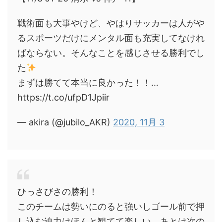
戦術面も大事やけど、やはりサッカーは人がや
るスポーツだけにメンタル面も充実してなけれ
ばならない。そんなことを感じさせる勝利でし
た
まずは勝てて本当に良かった！！…
https://t.co/ufpD1Jpiir
— akira (@jubilo_AKR)
2020, 11月 3
ひっさびさの勝利！
このチームは勢いにのると強いしゴール前で押
し込む迫力はほんと観てて楽しい。あとは次の