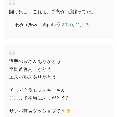
闘う集団、これよ。監督が1番闘ってた。
— わか (@wakaSpulse)
2020, 11月 3
選手の皆さんありがとう
平岡監督ありがとう
エスパルスありがとう
そしてクラモフスキーさん
ここまで本当にありがとう?
サンバ隊もグッジョブです