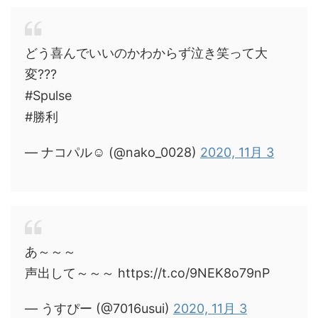
どう喜んでいいのかわからず泣き笑って大
変???
#Spulse
#勝利
— ナコパル☺︎ (@nako_0028)
2020, 11月 3
あ～～～
声出して～～～ https://t.co/9NEK8o79nP
— うすぴー (@7016usui)
2020, 11月 3