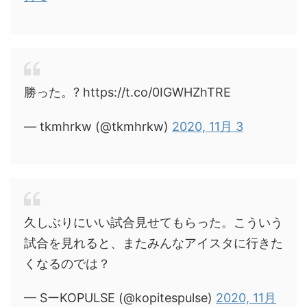
勝った。? https://t.co/0IGWHZhTRE
— tkmhrkw (@tkmhrkw)
2020, 11月 3
久しぶりにいい試合見せてもらった。こういう
試合を見れると、またみんなアイスタに行きた
くなるのでは？
— SーKOPULSE (@kopitespulse)
2020, 11月