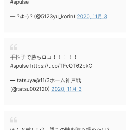
#spulse
— ?ゆう? (@5123yu_korin)
2020, 11月 3
手拍子で勝ちロコ！！！！！
#spulse https://t.co/TFcQT62pkC
— tatsuya@11/3ホーム神戸戦
(@tatsu002120)
2020, 11月 3
ほんと嬉しい?。勝ちの味を噛み締めたい?。