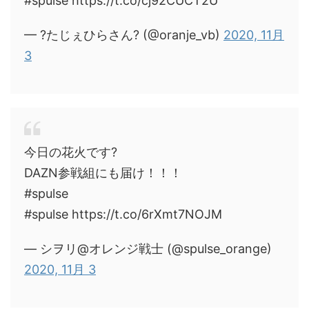
#spulse https://t.co/cj92CUCT2U
— ?たじぇひらさん? (@oranje_vb)
2020, 11月
3
今日の花火です?
DAZN参戦組にも届け！！！
#spulse
#spulse https://t.co/6rXmt7NOJM
— シヲリ@オレンジ戦士 (@spulse_orange)
2020, 11月 3