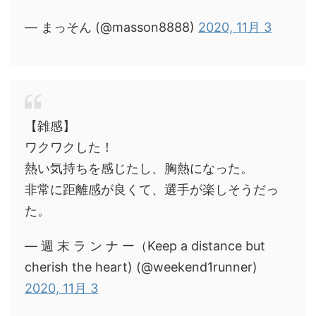
— まっそん (@masson8888)
2020, 11月 3
【雑感】
ワクワクした！
熱い気持ちを感じたし、胸熱になった。
非常に距離感が良くて、選手が楽しそうだっ
た。
— 週 末 ラ ン ナ ー（Keep a distance but
cherish the heart) (@weekend1runner)
2020, 11月 3