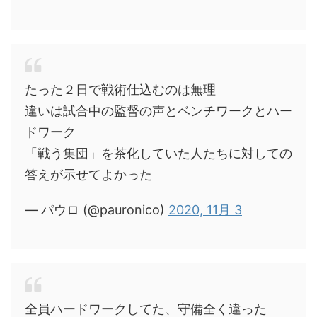
たった２日で戦術仕込むのは無理
違いは試合中の監督の声とベンチワークとハー
ドワーク
「戦う集団」を茶化していた人たちに対しての
答えが示せてよかった
— パウロ (@pauronico)
2020, 11月 3
全員ハードワークしてた、守備全く違った