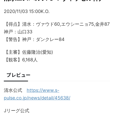
2020/11/03 15:00K.O.
【得点】清水：ヴァウド60,エウシーニョ75,金井87
神戸：山口33
【警告】神戸：ダンクレー84
【主審】佐藤隆治(愛知)
【観客】6,168人
プレビュー
清水公式
https://www.s-
pulse.co.jp/news/detail/45638/
Jリーグ公式