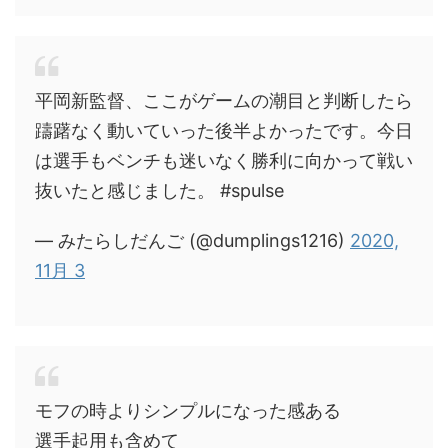
平岡新監督、ここがゲームの潮目と判断したら
躊躇なく動いていった後半よかったです。今日
は選手もベンチも迷いなく勝利に向かって戦い
抜いたと感じました。 #spulse
— みたらしだんご (@dumplings1216)
2020,
11月 3
モフの時よりシンプルになった感ある
選手起用も含めて