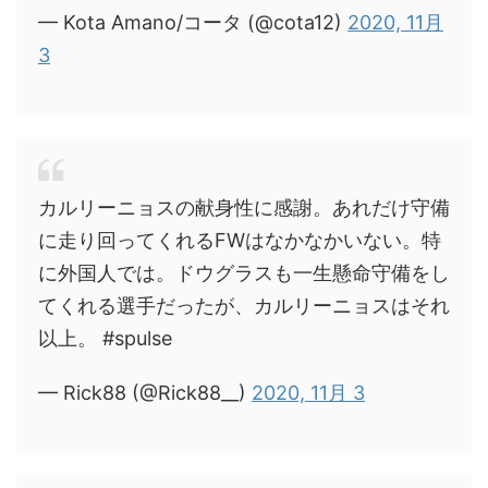
— Kota Amano/コータ (@cota12)
2020, 11月
3
カルリーニョスの献身性に感謝。あれだけ守備
に走り回ってくれるFWはなかなかいない。特
に外国人では。ドウグラスも一生懸命守備をし
てくれる選手だったが、カルリーニョスはそれ
以上。 #spulse
— Rick88 (@Rick88__)
2020, 11月 3