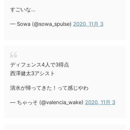
すごいな…
— Sowa (@sowa_spulse)
2020, 11月 3
ディフェンス4人で3得点
西澤健太3アシスト
清水が帰ってきた！って感じやわ
— ちゃっそ (@valencia_wake)
2020, 11月 3