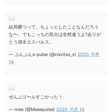
結局勝つって、ちょっとしたことなんだろう
な〜。でもこっちの気分は全然違うよ?ありが
とう清水エスパルス。
— ぷんぷんs-pulse (@navitas_s)
2020, 11月
14
ぜんぶゴールすごかった！
— mee (@Meeepulse)
2020, 11月 14