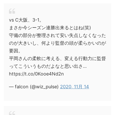
vs C大阪、3-1。
まさか今シーズン連勝出来るとはね(笑)
守備の部分が整理されて安い失点しなくなった
のが大きいし、何より監督の頭が柔らかいのが
要因。
平岡さんの柔軟に考える、変える行動力に監督
ってこういうものだよなと思い出さ…
https://t.co/0Kooe4Nd2n
— falcon (@wiz_pulse)
2020, 11月 14