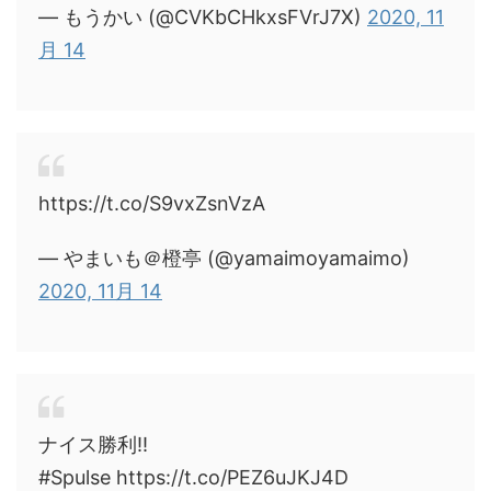
— もうかい (@CVKbCHkxsFVrJ7X)
2020, 11
月 14
https://t.co/S9vxZsnVzA
— やまいも＠橙亭 (@yamaimoyamaimo)
2020, 11月 14
ナイス勝利!!
#Spulse https://t.co/PEZ6uJKJ4D