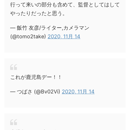
行って来いの部分も含めて、監督としてはして
やったりだったと思う。
— 飯竹 友彦/ライター,カメラマン
(@tomo2take)
2020, 11月 14
これが鹿児島デー！！
— つばさ (@Bv02Vi)
2020, 11月 14