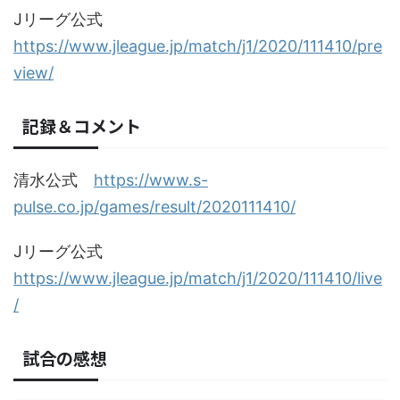
Jリーグ公式
https://www.jleague.jp/match/j1/2020/111410/pre
view/
記録＆コメント
清水公式
https://www.s-
pulse.co.jp/games/result/2020111410/
Jリーグ公式
https://www.jleague.jp/match/j1/2020/111410/live
/
試合の感想