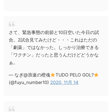
さて、緊急事態の前節と10日空いた今日の試
合。2試合見てみたけど・・・これはただの
「劇薬」ではなかった。しっかり治療できる
「ワクチン」だったと思うんだけどどうかな
ぁ。
— なぎ@浪速の橙魂
TUDO PELO GOL?
(@fuyu_number10)
2020, 11月 14