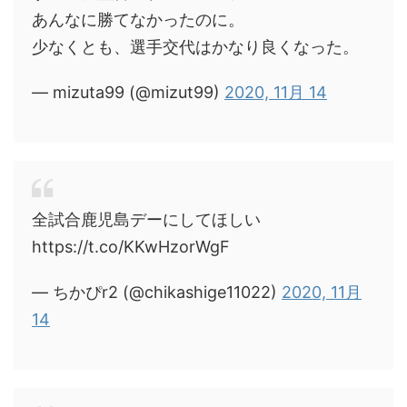
あんなに勝てなかったのに。
少なくとも、選手交代はかなり良くなった。
— mizuta99 (@mizut99)
2020, 11月 14
全試合鹿児島デーにしてほしい
https://t.co/KKwHzorWgF
— ちかぴr2 (@chikashige11022)
2020, 11月
14