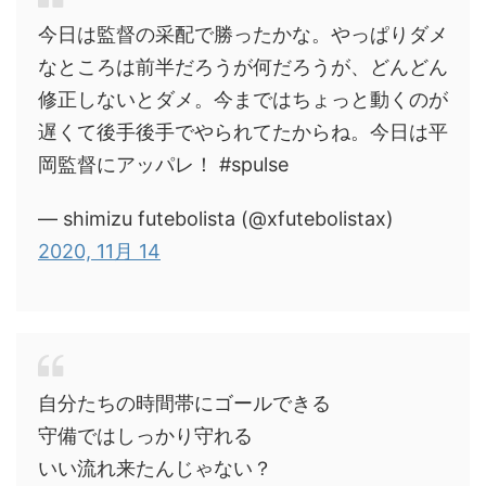
今日は監督の采配で勝ったかな。やっぱりダメ
なところは前半だろうが何だろうが、どんどん
修正しないとダメ。今まではちょっと動くのが
遅くて後手後手でやられてたからね。今日は平
岡監督にアッパレ！ #spulse
— shimizu futebolista (@xfutebolistax)
2020, 11月 14
自分たちの時間帯にゴールできる
守備ではしっかり守れる
いい流れ来たんじゃない？