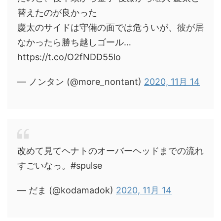
替えたのが良かった
慶太のサイドは守備の面では危ういが、彼が居
なかったら勝ち越しゴール…
https://t.co/O2fNDD55lo
— ノンタン (@more_nontant)
2020, 11月 14
改めて見てヘナトのオーバーヘッドまでの流れ
すごいなっ。#spulse
— だま (@kodamadok)
2020, 11月 14