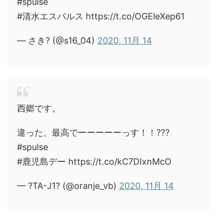
#spulse
#清水エスパルス https://t.co/OGEleXep61
— さき? (@s16_04)
2020, 11月 14
西郷です。
違った、最高でーーーーーっす！！???
#spulse
#鹿児島デー https://t.co/kC7DIxnMcO
— ?TA-J1? (@oranje_vb)
2020, 11月 14