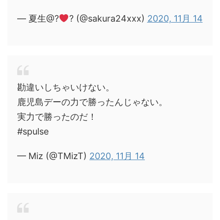
— 夏生@?
? (@sakura24xxx)
2020, 11月 14
勘違いしちゃいけない。
鹿児島デーの力で勝ったんじゃない。
実力で勝ったのだ！
#spulse
— Miz (@TMizT)
2020, 11月 14