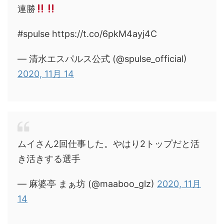
連勝
#spulse https://t.co/6pkM4ayj4C
— 清水エスパルス公式 (@spulse_official)
2020, 11月 14
ムイさん2回仕事した。やはり2トップだと活
き活きする選手
— 麻婆亭 まぁ坊 (@maaboo_glz)
2020, 11月
14