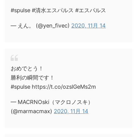
#spulse #清水エスパルス #エスパルス
— えん。 (@yen_fivec)
2020, 11月 14
おめでとう！
勝利の瞬間です！
#spulse https://t.co/ozslGeMs2m
— MACRNOski（マクロノスキ）
(@marmacmax)
2020, 11月 14