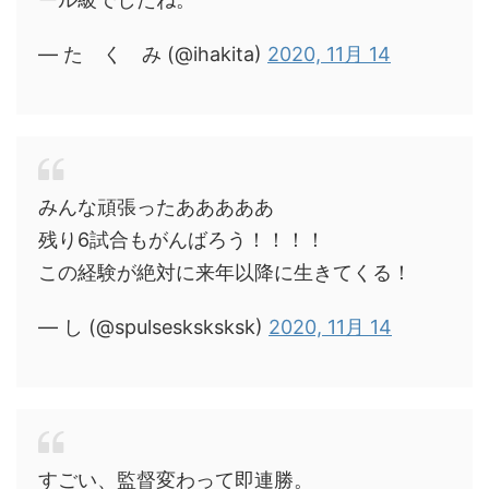
— た く み (@ihakita)
2020, 11月 14
みんな頑張ったあああああ
残り6試合もがんばろう！！！！
この経験が絶対に来年以降に生きてくる！
— し (@spulsesksksksk)
2020, 11月 14
すごい、監督変わって即連勝。