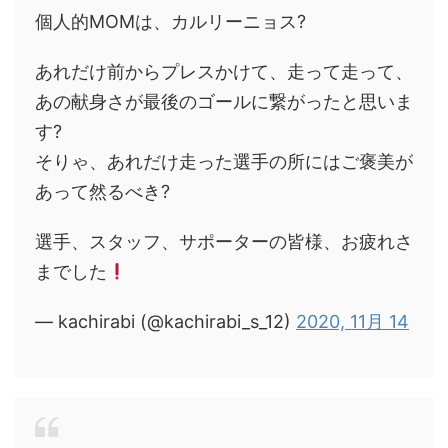
個人的MOMは、カルリーニョス?
あれだけ前からプレスかけて、走って走って、
あの献身さが最後のゴールに繋がったと思いま
す?
そりゃ、あれだけ走った選手の所にはご褒美が
あって然るべき?
選手、スタッフ、サポーターの皆様、お疲れさ
までした
— kachirabi (@kachirabi_s_12)
2020, 11月 14