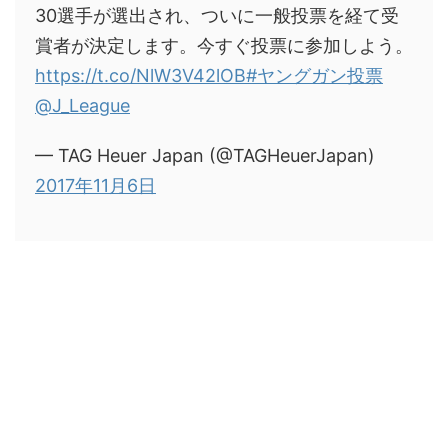
30選手が選出され、ついに一般投票を経て受
賞者が決定します。今すぐ投票に参加しよう。
https://t.co/NlW3V42lOB
#ヤングガン投票
@J_League
— TAG Heuer Japan (@TAGHeuerJapan)
2017年11月6日