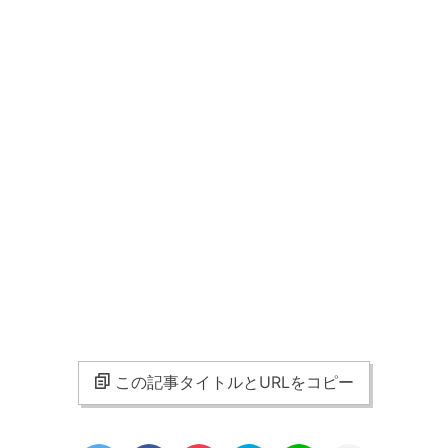
この記事タイトルとURLをコピー