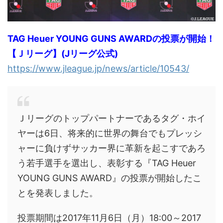
TAG Heuer YOUNG GUNS AWARDの投票が開始！
【Ｊリーグ】(Jリーグ公式)
https://www.jleague.jp/news/article/10543/
Ｊリーグのトップパートナーであるタグ・ホイ
ヤーは6日、将来的に世界の舞台でもプレッシ
ャーに負けずサッカー界に革新を起こすであろ
う若手選手を選出し、表彰する『TAG Heuer
YOUNG GUNS AWARD』の投票が開始したこ
とを発表しました。
投票期間は2017年11月6日（月）18:00～2017