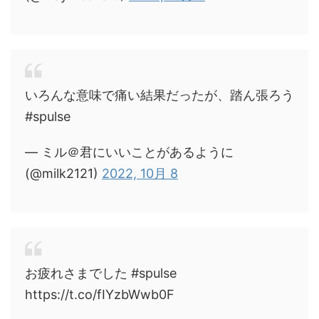
いろんな意味で痛い結果だったが、踏ん張ろう
#spulse
— ミル＠君にいいことがあるように
(@milk2121)
2022, 10月 8
お疲れさまでした #spulse
https://t.co/fIYzbWwb0F