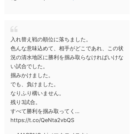
入れ替え戦の順位に落ちました。
色んな意味込めて、相手がどこであれ、この状
況の清水地区に勝利を掴み取らなければいけな
い試合でした。
掴みかけました。
でも、負けました。
なりふり構いません。
残り3試合。
すべて勝利を掴み取ってく…
https://t.co/QeNta2vbQS