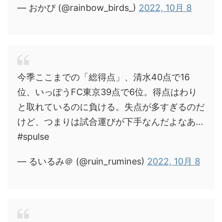
— おかぴ (@rainbow_birds_)
2022, 10月 8
今季ここまでの「総得点」、清水40点で16
位、いっぽうFC東京39点で6位。得点はわり
と取れているのに負ける。失点が多すぎるのだ
けど、つまりは試合運びが下手なんだよなあ…
#spulse
— るいるみ＠ (@ruin_rumines)
2022, 10月 8