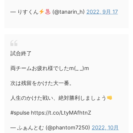
— りすくん
(@tanarin_h)
2022, 9月 17
試合終了
両チームお疲れ様でしたm(_ _)m
次は残留をかけた大一番。
人生のかけた戦い、絶対勝利しましょう
#spulse https://t.co/LtyMAfhtnZ
— ふぁんとむ (@phantom7250)
2022, 10月