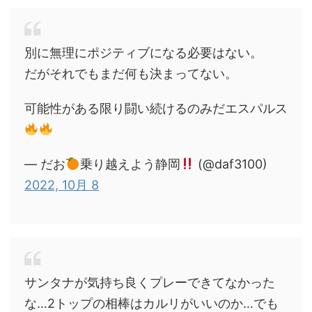
別に無理にポジティブになる必要はない。
だがそれでもまだ何も決まってない。
可能性がある限り闘い続けるのみだエスパルス
— だお
乗り越えよう静岡
(@daf3100)
2022, 10月 8
サンタナが気持ち良くプレーできてなかった
な…2トップの相棒はカルリがいいのか…でも