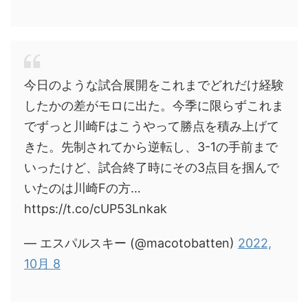
今日のような試合展開をこれまでどれだけ経験
したかの差がモロに出た。今季に限らずこれま
でずっと川崎Fはこうやって勝点を積み上げて
きた。先制されてから逆転し、3-1の手前まで
いったけど、試合終了時にその3点目を掴んで
いたのは川崎Fの方…
https://t.co/cUP53Lnkak
— エスパルスキー (@macotobatten)
2022,
10月 8