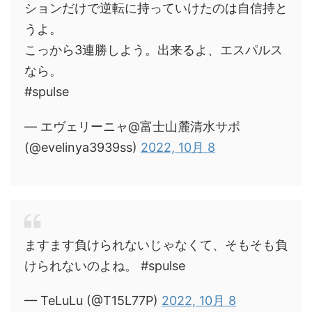
ションだけで逆転に持っていけたのは自信持と
うよ。
こっから3連勝しよう。出来るよ、エスパルス
なら。
#spulse
— エヴェリーニャ@富士山麓清水サポ
(@evelinya3939ss)
2022, 10月 8
ますます負けられないじゃなくて、そもそも負
けられないのよね。 #spulse
— TeLuLu (@T15L77P)
2022, 10月 8