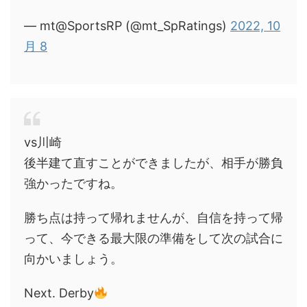
— mt@SportsRP (@mt_SpRatings)
2022, 10
月 8
vs川崎
後半建て直すことができましたが、相手が勝負
強かったですね。
勝ち点は持って帰れませんが、自信を持って帰
って、今できる最大限の準備をして次の試合に
向かいましょう。
Next. Derby