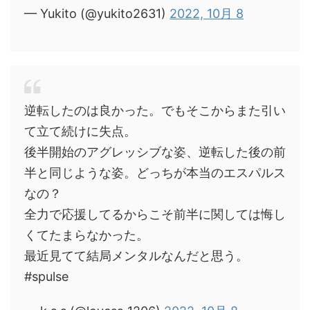
— Yukito (@yukito2631)
2022, 10月 8
逆転したのは良かった。でもそこからまた引い
て立て続けに失点。
後半開始のアグレッシブな姿、逆転した後の前
半と同じような姿。どっちが本当のエスパルス
なの？
全力で応援してるからこそ前半に関しては悔し
くてたまらなかった。
最近見てて結局メンタルなんだと思う。
#spulse