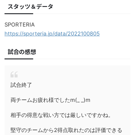
スタッツ＆データ
SPORTERIA
https://sporteria.jp/data/2022100805
試合の感想
試合終了
両チームお疲れ様でしたm(_ _)m
相手の得意な戦い方では厳しいですかね。
堅守のチームから2得点取れたのは評価できる