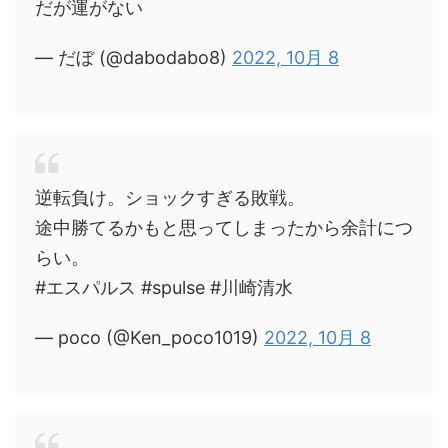
だが運がない
— だぼ (@dabodabo8)
2022, 10月 8
逆転負け。ショックすぎる敗戦。
途中勝てるかもと思ってしまったから余計につ
らい。
#エスパルス #spulse #川崎清水
— poco (@Ken_poco1019)
2022, 10月 8