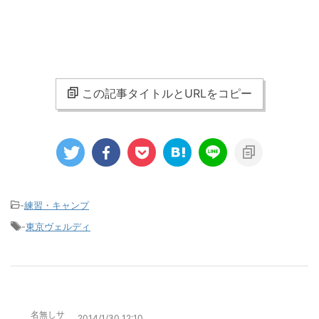
この記事タイトルとURLをコピー
-
練習・キャンプ
-
東京ヴェルディ
名無しサ
2014/1/30 12:10