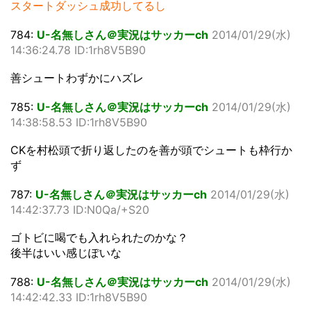
スタートダッシュ成功してるし
784:
U-名無しさん＠実況はサッカーch
2014/01/29(水)
14:36:24.78 ID:1rh8V5B90
善シュートわずかにハズレ
785:
U-名無しさん＠実況はサッカーch
2014/01/29(水)
14:38:58.53 ID:1rh8V5B90
CKを村松頭で折り返したのを善が頭でシュートも枠行か
ず
787:
U-名無しさん＠実況はサッカーch
2014/01/29(水)
14:42:37.73 ID:N0Qa/+S20
ゴトビに喝でも入れられたのかな？
後半はいい感じぽいな
788:
U-名無しさん＠実況はサッカーch
2014/01/29(水)
14:42:42.33 ID:1rh8V5B90