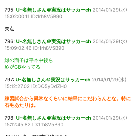
795:
U-名無しさん＠実況はサッカーch
2014/01/29(水)
15:02:00.11 ID:1rh8V5B90
失点
796:
U-名無しさん＠実況はサッカーch
2014/01/29(水)
15:09:02.46 ID:1rh8V5B90
緑の面子は平本中後ら
ｶﾝがCBやってる
797:
U-名無しさん＠実況はサッカーch
2014/01/29(水)
15:12:27.02 ID:DQ5yDdZH0
練習試合から異常なくらいに結果にこだわらんとな。特に
石毛あたりは。
798:
U-名無しさん＠実況はサッカーch
2014/01/29(水)
15:12:45.82 ID:1rh8V5B90