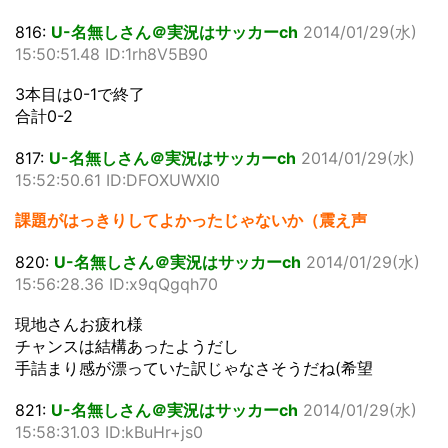
816:
U-名無しさん＠実況はサッカーch
2014/01/29(水)
15:50:51.48 ID:1rh8V5B90
3本目は0-1で終了
合計0-2
817:
U-名無しさん＠実況はサッカーch
2014/01/29(水)
15:52:50.61 ID:DFOXUWXI0
課題がはっきりしてよかったじゃないか（震え声
820:
U-名無しさん＠実況はサッカーch
2014/01/29(水)
15:56:28.36 ID:x9qQgqh70
現地さんお疲れ様
チャンスは結構あったようだし
手詰まり感が漂っていた訳じゃなさそうだね(希望
821:
U-名無しさん＠実況はサッカーch
2014/01/29(水)
15:58:31.03 ID:kBuHr+js0