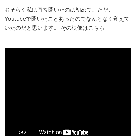
おそらく私は直接聞いたのは初めて。ただ、
Youtubeで聞いたことあったのでなんとなく覚えて
いたのだと思います。 その映像はこちら。