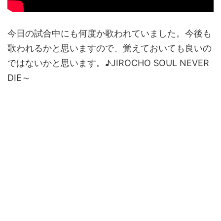
今日の試合中にも何度か歌われていました。今後も
歌われるかと思いますので、覚えておいても良いの
ではないかと思います。♪JIROCHO SOUL NEVER
DIE～