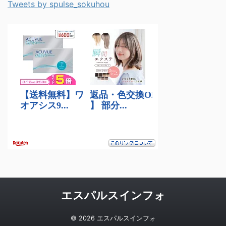
Tweets by spulse_sokuhou
エスパルスインフォ
© 2026 エスパルスインフォ