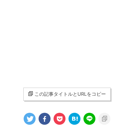
この記事タイトルとURLをコピー