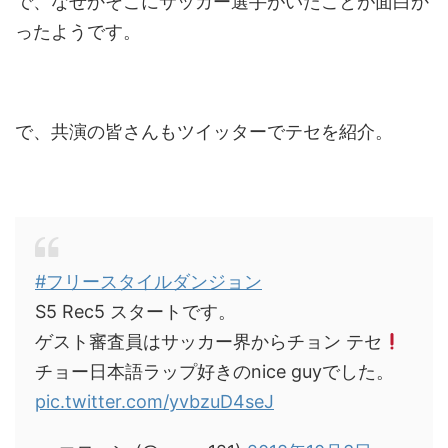
で、なぜかそこにサッカー選手がいたことが面白か
ったようです。
で、共演の皆さんもツイッターでテセを紹介。
#フリースタイルダンジョン
S5 Rec5 スタートです。
ゲスト審査員はサッカー界からチョン テセ
チョー日本語ラップ好きのnice guyでした。
pic.twitter.com/yvbzuD4seJ