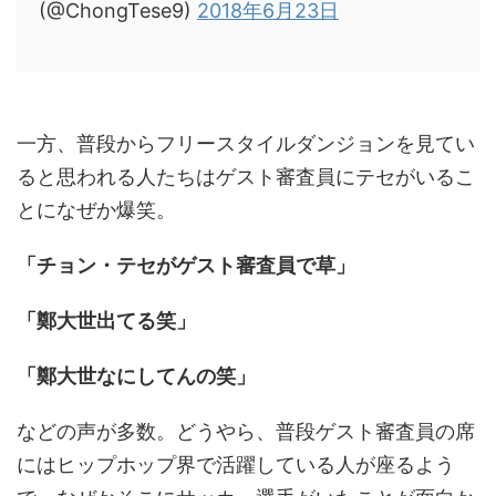
(@ChongTese9)
2018年6月23日
一方、普段からフリースタイルダンジョンを見てい
ると思われる人たちはゲスト審査員にテセがいるこ
とになぜか爆笑。
「チョン・テセがゲスト審査員で草」
「鄭大世出てる笑」
「鄭大世なにしてんの笑」
などの声が多数。どうやら、普段ゲスト審査員の席
にはヒップホップ界で活躍している人が座るよう