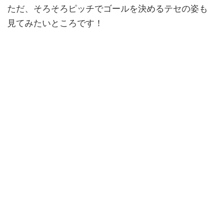
ただ、そろそろピッチでゴールを決めるテセの姿も
見てみたいところです！