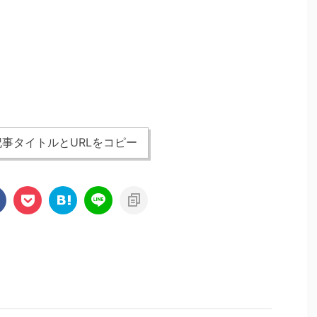
事タイトルとURLをコピー