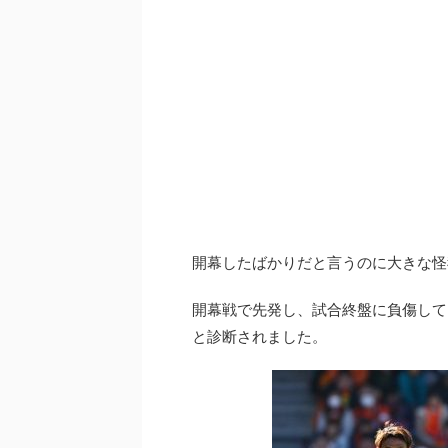
開幕したばかりだと言うのに大きな怪
開幕戦で先発し、試合終盤に負傷して
と診断されました。