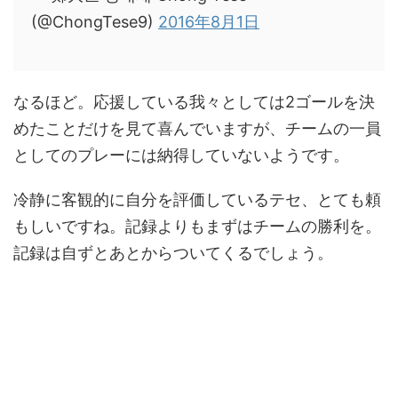
(@ChongTese9)
2016年8月1日
なるほど。応援している我々としては2ゴールを決
めたことだけを見て喜んでいますが、チームの一員
としてのプレーには納得していないようです。
冷静に客観的に自分を評価しているテセ、とても頼
もしいですね。記録よりもまずはチームの勝利を。
記録は自ずとあとからついてくるでしょう。