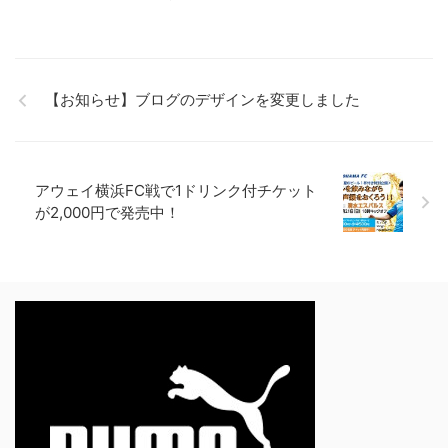
【お知らせ】ブログのデザインを変更しました
アウェイ横浜FC戦で1ドリンク付チケット
が2,000円で発売中！