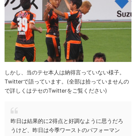
しかし、当のテセ本人は納得言っていない様子。
Twitterで語っています。(全部は拾っていませんの
で詳しくはテセのTwitterをご覧ください)
昨日は結果的に2得点と好調なように思うだろ
うけど、昨日は今季ワーストのパフォーマン