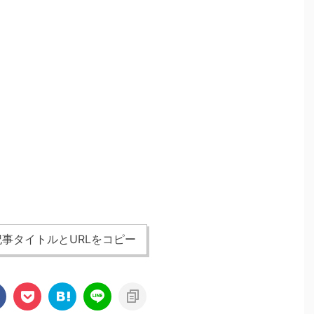
事タイトルとURLをコピー