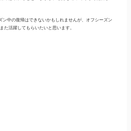
ズン中の復帰はできないかもしれませんが、オフシーズン
また活躍してもらいたいと思います。