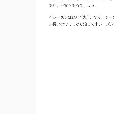
あり、不安もあるでしょう。
今シーズンは残り4試合となり、シー
が長いのでしっかり治して来シーズン