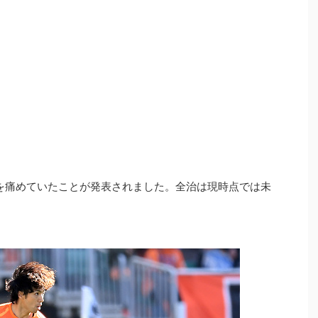
を痛めていたことが発表されました。全治は現時点では未