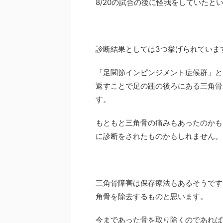
8/20の試合の後に怪我をしていたと
診断結果としては3つ挙げられていま
「足関節インピンジメント症候群」と
返すことで足の踵の後ろにある三角骨
す。
もともと三角骨の痛みもあったのかも
に診断をされたものかもしれません。
三角骨障害は保存療法もあるそうです
角骨を除去するものと思います。
今まであった骨を取り除くのであれば