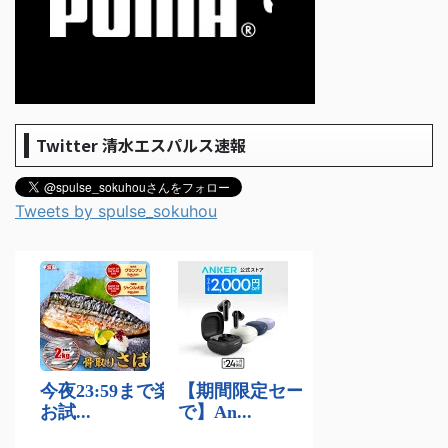
Twitter 清水エスパルス速報
Tweets by spulse_sokuhou