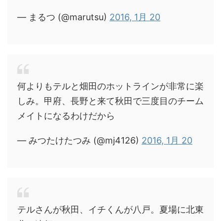
— まるつ (@marutsu)
2016, 1月 20
何よりもテルと畑田のホットラインが非常に楽
しみ。甲府、長野と来て秋田で三度目のチーム
メイトになるわけだから
— みつたけたつみ (@mj4126)
2016, 1月 20
テルさんが秋田、イチくんが八戸。夏場に北東