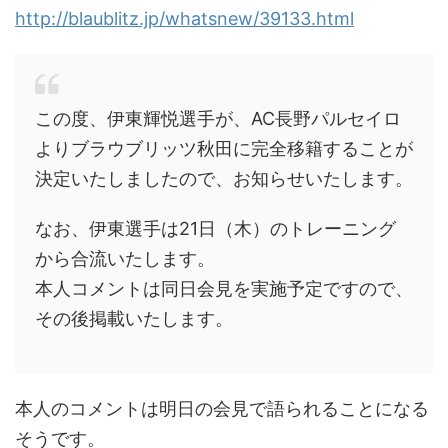
http://blaublitz.jp/whatsnew/39133.html
この度、伊東輝悦選手が、AC長野パルセイロ
よりブラウブリッツ秋田に完全移籍することが
決定いたしましたので、お知らせいたします。
なお、伊東選手は21日（木）のトレーニング
から合流いたします。
本人コメントは同日会見を実施予定ですので、
その後掲載いたします。
本人のコメントは明日の会見で語られることになる
そうです。