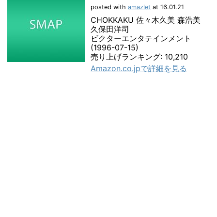
posted with
amazlet
at 16.01.21
CHOKKAKU 佐々木久美 森浩美
久保田洋司
ビクターエンタテインメント
(1996-07-15)
売り上げランキング: 10,210
Amazon.co.jpで詳細を見る