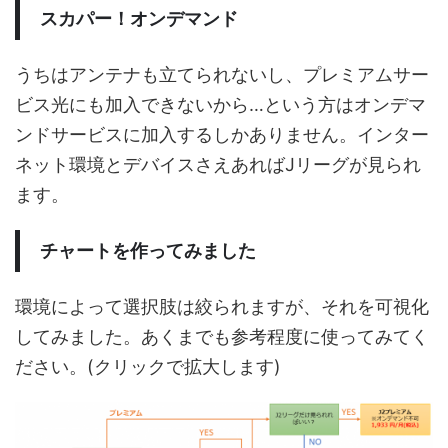
スカパー！オンデマンド
うちはアンテナも立てられないし、プレミアムサー
ビス光にも加入できないから…という方はオンデマ
ンドサービスに加入するしかありません。インター
ネット環境とデバイスさえあればJリーグが見られ
ます。
チャートを作ってみました
環境によって選択肢は絞られますが、それを可視化
してみました。あくまでも参考程度に使ってみてく
ださい。(クリックで拡大します)