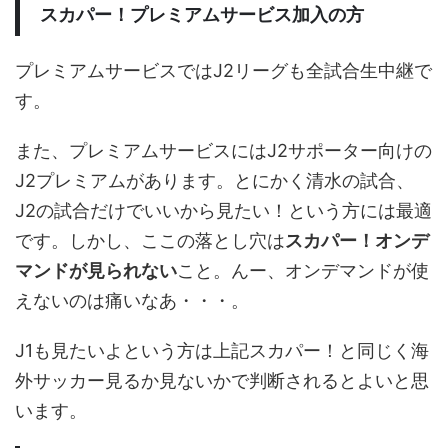
スカパー！プレミアムサービス加入の方
プレミアムサービスではJ2リーグも全試合生中継で
す。
また、プレミアムサービスにはJ2サポーター向けの
J2プレミアムがあります。とにかく清水の試合、
J2の試合だけでいいから見たい！という方には最適
です。しかし、ここの落とし穴は
スカパー！オンデ
マンドが見られない
こと。んー、オンデマンドが使
えないのは痛いなあ・・・。
J1も見たいよという方は上記スカパー！と同じく海
外サッカー見るか見ないかで判断されるとよいと思
います。