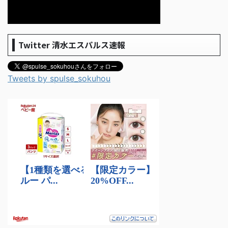
Twitter 清水エスパルス速報
Tweets by spulse_sokuhou