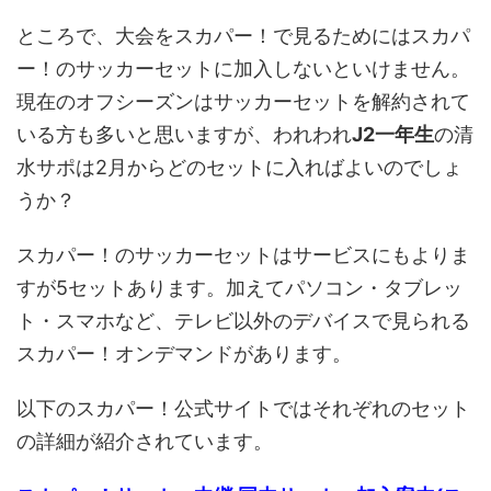
ところで、大会をスカパー！で見るためにはスカパ
ー！のサッカーセットに加入しないといけません。
現在のオフシーズンはサッカーセットを解約されて
いる方も多いと思いますが、われわれ
J2一年生
の清
水サポは2月からどのセットに入ればよいのでしょ
うか？
スカパー！のサッカーセットはサービスにもよりま
すが5セットあります。加えてパソコン・タブレッ
ト・スマホなど、テレビ以外のデバイスで見られる
スカパー！オンデマンドがあります。
以下のスカパー！公式サイトではそれぞれのセット
の詳細が紹介されています。