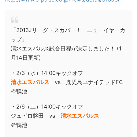
「2016Jリーグ・スカパー！ ニューイヤーカ
ップ」
清水エスパルス試合日程が決定しました！ (1
月14日更新)
・2/3（水）14:00キックオフ
清水エスパルス
vs 鹿児島ユナイテッドFC
＠鴨池
・2/6（土）14:00キックオフ
ジュビロ磐田 vs
清水エスパルス
＠鴨池