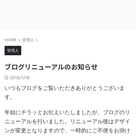
HOME
>
管理人
>
管理人
ブログリニューアルのお知らせ
2016/1/16
いつもブログをご覧いただきありがとうございま
す。
年始にチラッとお伝えいたしましたが、ブログのリ
ニューアルを行いました。リニューアル後はデザイ
ンが変更となりますので、一時的にご不便をお掛け