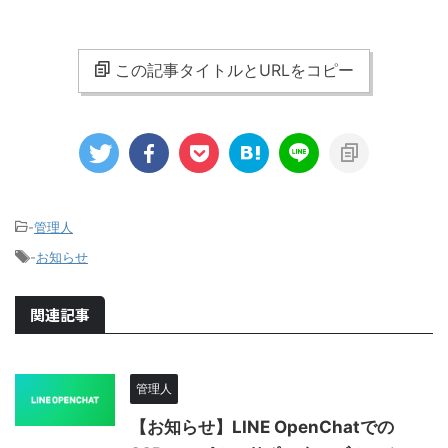
この記事タイトルとURLをコピー
-
管理人
-
お知らせ
関連記事
管理人
【お知らせ】LINE OpenChatでの