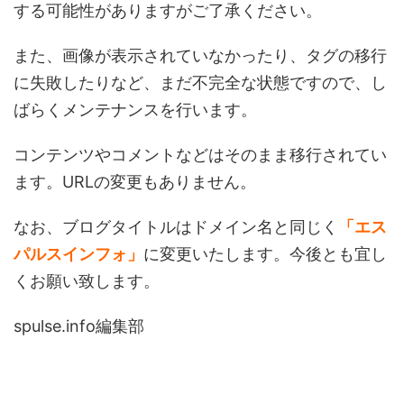
する可能性がありますがご了承ください。
また、画像が表示されていなかったり、タグの移行
に失敗したりなど、まだ不完全な状態ですので、し
ばらくメンテナンスを行います。
コンテンツやコメントなどはそのまま移行されてい
ます。URLの変更もありません。
なお、ブログタイトルはドメイン名と同じく
「エス
パルスインフォ」
に変更いたします。今後とも宜し
くお願い致します。
spulse.info編集部