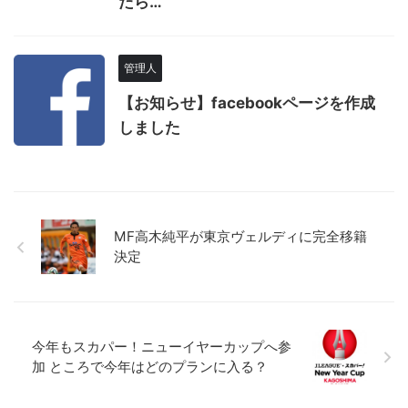
たら…
管理人
【お知らせ】facebookページを作成
しました
MF高木純平が東京ヴェルディに完全移籍
決定
今年もスカパー！ニューイヤーカップへ参
加 ところで今年はどのプランに入る？